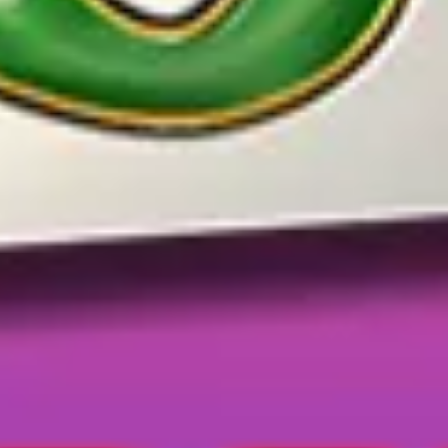
Arrêtez-vous à temps! Plus d'informations
sur
www.arretezvousatemps.be