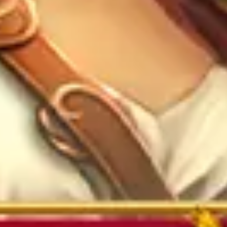
temps.be
est situé à 1080 Molenbeek-Saint-Jean, Chaussée de Ninove 216-220.
mission des jeux de hasard. Cet organisme public de réglementation est
a Commission des jeux de hasard sur le site
https://www.gamingcommis