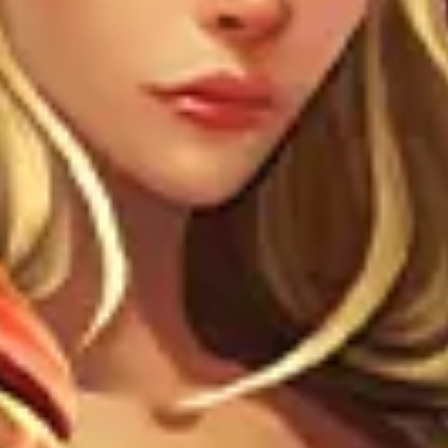
temps.be
est situé à 1080 Molenbeek-Saint-Jean, Chaussée de Ninove 216-220.
mission des jeux de hasard. Cet organisme public de réglementation est
a Commission des jeux de hasard sur le site
https://www.gamingcommis