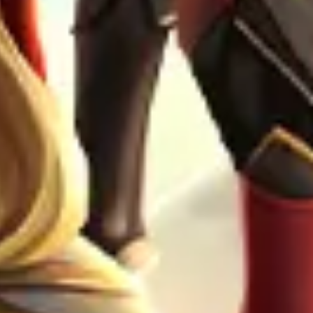
 responsable de l'administration de toutes les formes de jeux de
sion.be.