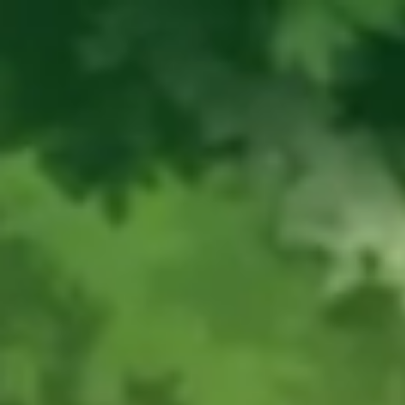
JEUX CASINO
TOURNOIS
PROMOS
Se connecter
S'inscrire
FR
JEUX CASINO
TOURNOIS