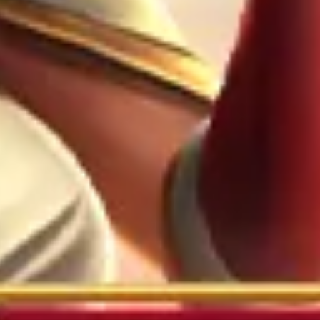
 responsable de l'administration de toutes les formes de jeux de
sion.be.