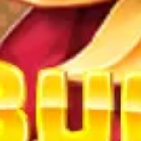
Arrêtez-vous à temps! Plus d'informations sur
www.arretezvousa
Ce site web est exploité par SA Gambling City dont le siège social 
Le numéro de licence officiel: B+19763;
SA Gambling City (0869.882.043) est titulaire d'une licence de la Com
hasard en Belgique. Vous trouverez de plus amples informations sur l