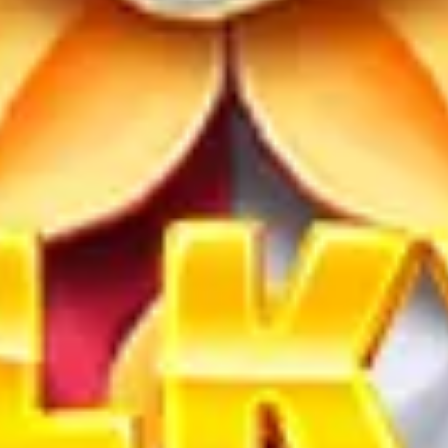
temps.be
est situé à 1080 Molenbeek-Saint-Jean, Chaussée de Ninove 216-220.
mission des jeux de hasard. Cet organisme public de réglementation est
a Commission des jeux de hasard sur le site
https://www.gamingcommis