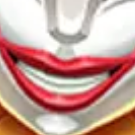
temps.be
est situé à 1080 Molenbeek-Saint-Jean, Chaussée de Ninove 216-220.
mission des jeux de hasard. Cet organisme public de réglementation est
a Commission des jeux de hasard sur le site
https://www.gamingcommis