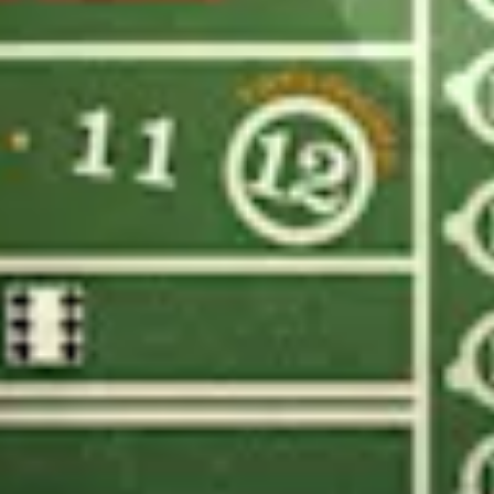
Arrêtez-vous à temps! Plus d'informations
sur
www.arretezvousatemps.be
Ce site web est exploité par SA Gambling City dont le siège social
est situé à 1080 Molenbeek-Saint-Jean, Chaussée de Ninove 216-
220.
Le numéro de licence officiel: B+19763;
SA Gambling City (0869.882.043) est titulaire d'une licence de la
Commission des jeux de hasard. Cet organisme public de
réglementation est responsable de l'administration de toutes les
formes de jeux de hasard en Belgique. Vous trouverez de plus
amples informations sur la Commission des jeux de hasard sur le
site
https://www.gamingcommission.be.