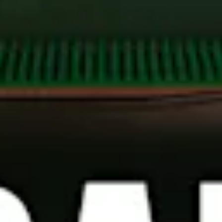
Ce site web est exploité par SA Gambling City dont le siège social
est situé à 1080 Molenbeek-Saint-Jean, Chaussée de Ninove 216-
220.
Le numéro de licence officiel: B+19763;
SA Gambling City (0869.882.043) est titulaire d'une licence de la
Commission des jeux de hasard. Cet organisme public de
réglementation est responsable de l'administration de toutes les
formes de jeux de hasard en Belgique. Vous trouverez de plus
amples informations sur la Commission des jeux de hasard sur le
site
https://www.gamingcommission.be.