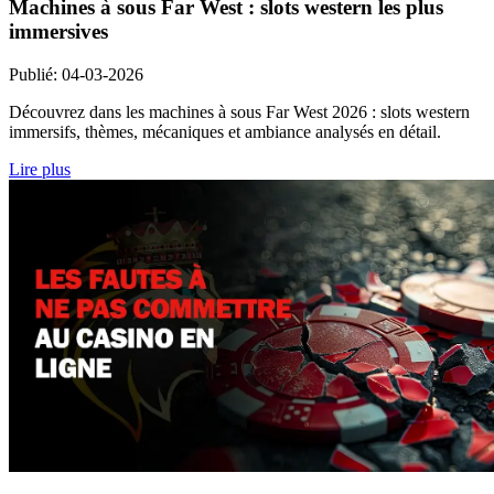
Machines à sous Far West : slots western les plus
immersives
Publié
:
04-03-2026
Découvrez dans les machines à sous Far West 2026 : slots western
immersifs, thèmes, mécaniques et ambiance analysés en détail.
Lire plus