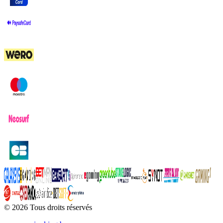
©
2026
Tous droits réservés