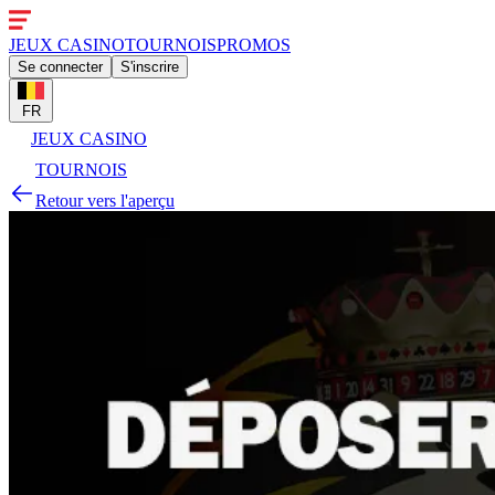
JEUX CASINO
TOURNOIS
PROMOS
Se connecter
S'inscrire
FR
JEUX CASINO
TOURNOIS
Retour vers l'aperçu