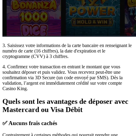
3. Saisissez votre informations de la carte bancaire en renseignant le
numéro de carte (16 chiffres), la date d'expiration et le
cryptogramme (CVV) à 3 chiffres.
4. Confirmez votre transaction en entrant le montant que vous
souhaitez déposer et puis validez. Vous recevrez peut-être une
confirmation via 3D Secure (un code envoyé par SMS). Dès la
validation, l’argent est immédiatement crédité sur votre compte
Casino King.
Quels sont les avantages de déposer avec
Mastercard ou Visa Débit
✅ Aucuns frais cachés
Contrairement à certaines méthodes qui pourrait prendre une