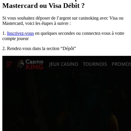
Mastercard ou Visa Débit ?
Si vous souhaitez déposer de l’argent sur casinoking avec Visa ou
Mastercard, voici les étapes à suivre :
1.
Inscrivez-vous
en quelques secondes ou connectez-vous à votre
compte joueur
2. Rendez-vous dans la section “Dépôt”