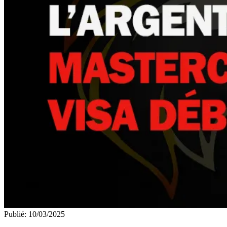
Publié
:
10/03/2025