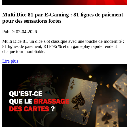
Multi Dice 81 par E-Gaming : 81 lignes de paiement
pour des sensations fortes
Publié
:
02-04-2026
Multi Dice 81, un dice slot classique avec une touche de modernité :
81 lignes de paiement, RTP 96 % et un gameplay rapide rendent
chaque tour inoubliable.
Lire plus