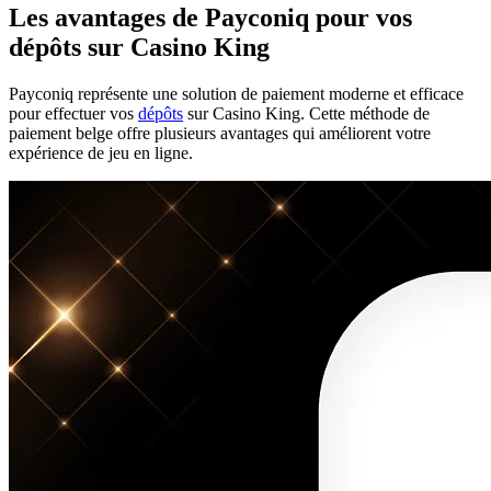
Les avantages de Payconiq pour vos
dépôts sur Casino King
Payconiq représente une solution de paiement moderne et efficace
pour effectuer vos
dépôts
sur Casino King. Cette méthode de
paiement belge offre plusieurs avantages qui améliorent votre
expérience de jeu en ligne.