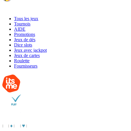
Tous les jeux
Tournois
AIDE
Promotions
Jeux de dés
Dice slots
Jeux avec jackpot
Jeux de cartes
Roulette
Fournisseurs