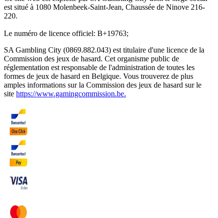
est situé à 1080 Molenbeek-Saint-Jean, Chaussée de Ninove 216-
220.
Le numéro de licence officiel: B+19763;
SA Gambling City (0869.882.043) est titulaire d'une licence de la
Commission des jeux de hasard. Cet organisme public de
réglementation est responsable de l'administration de toutes les
formes de jeux de hasard en Belgique. Vous trouverez de plus
amples informations sur la Commission des jeux de hasard sur le
site
https://www.gamingcommission.be.