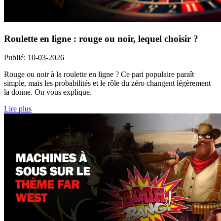
Roulette en ligne : rouge ou noir, lequel choisir ?
Publié
:
10-03-2026
Rouge ou noir à la roulette en ligne ? Ce pari populaire paraît
simple, mais les probabilités et le rôle du zéro changent légèrement
la donne. On vous explique.
Lire plus