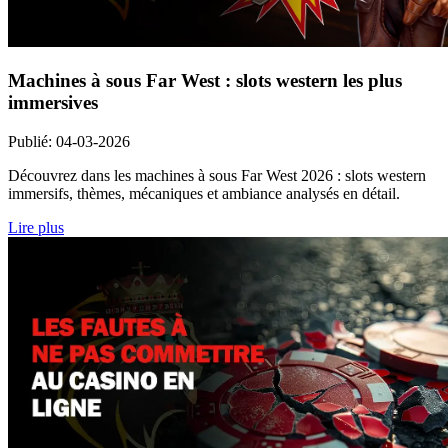
Machines à sous Far West : slots western les plus
immersives
Publié
:
04-03-2026
Découvrez dans les machines à sous Far West 2026 : slots western
immersifs, thèmes, mécaniques et ambiance analysés en détail.
Lire plus