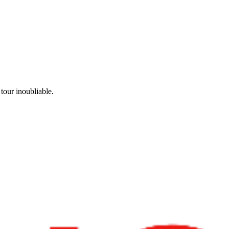
tour inoubliable.