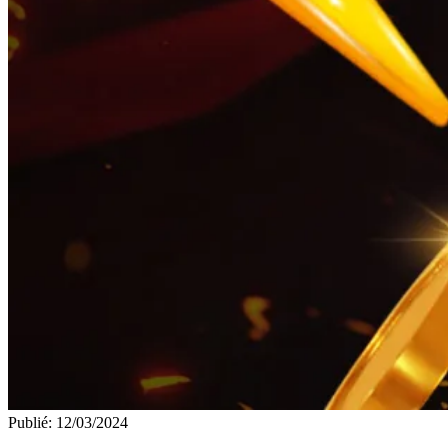
Publié
:
12/03/2024