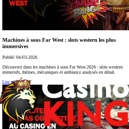
Machines à sous Far West : slots western les plus
immersives
Publié
:
04-03-2026
Découvrez dans les machines à sous Far West 2026 : slots western
immersifs, thèmes, mécaniques et ambiance analysés en détail.
Lire plus