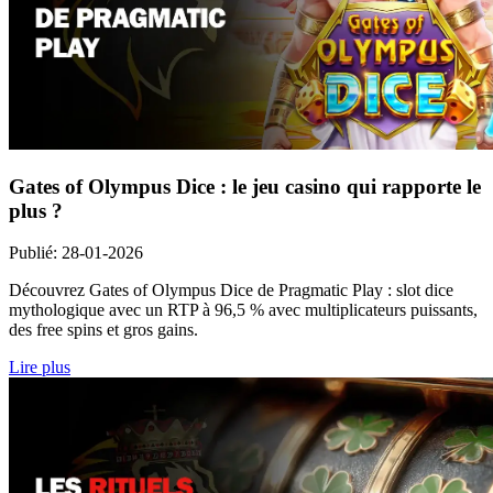
Gates of Olympus Dice : le jeu casino qui rapporte le
plus ?
Publié
:
28-01-2026
Découvrez Gates of Olympus Dice de Pragmatic Play : slot dice
mythologique avec un RTP à 96,5 % avec multiplicateurs puissants,
des free spins et gros gains.
Lire plus