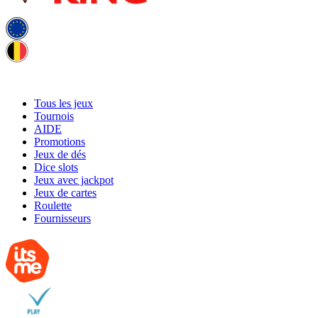
Tous les jeux
Tournois
AIDE
Promotions
Jeux de dés
Dice slots
Jeux avec jackpot
Jeux de cartes
Roulette
Fournisseurs