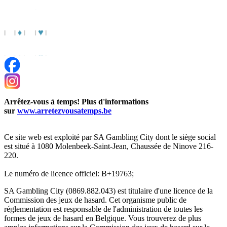
Arrêtez-vous à temps! Plus d'informations
sur
www.arretezvousatemps.be
Ce site web est exploité par SA Gambling City dont le siège social
est situé à 1080 Molenbeek-Saint-Jean, Chaussée de Ninove 216-
220.
Le numéro de licence officiel: B+19763;
SA Gambling City (0869.882.043) est titulaire d'une licence de la
Commission des jeux de hasard. Cet organisme public de
réglementation est responsable de l'administration de toutes les
formes de jeux de hasard en Belgique. Vous trouverez de plus