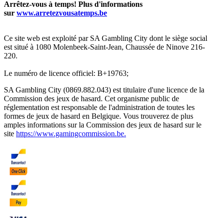
Arrêtez-vous à temps! Plus d'informations
sur
www.arretezvousatemps.be
Ce site web est exploité par SA Gambling City dont le siège social
est situé à 1080 Molenbeek-Saint-Jean, Chaussée de Ninove 216-
220.
Le numéro de licence officiel: B+19763;
SA Gambling City (0869.882.043) est titulaire d'une licence de la
Commission des jeux de hasard. Cet organisme public de
réglementation est responsable de l'administration de toutes les
formes de jeux de hasard en Belgique. Vous trouverez de plus
amples informations sur la Commission des jeux de hasard sur le
site
https://www.gamingcommission.be.