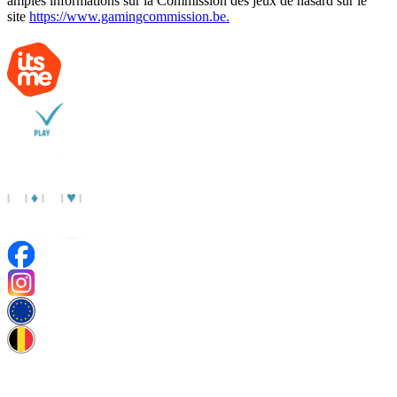
amples informations sur la Commission des jeux de hasard sur le
site
https://www.gamingcommission.be.