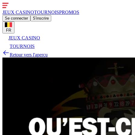
JEUX CASINO
TOURNOIS
PROMOS
Se connecter
S'inscrire
FR
JEUX CASINO
TOURNOIS
Retour vers l'aperçu