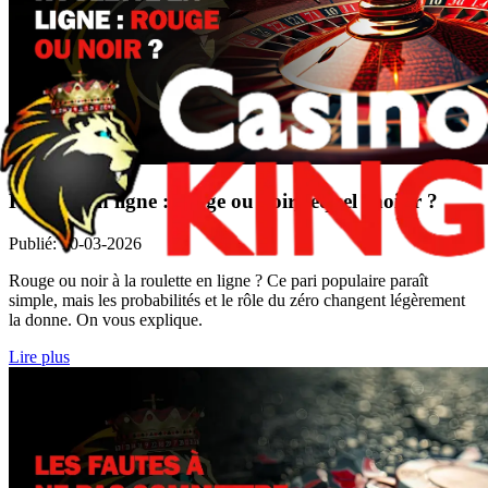
Roulette en ligne : rouge ou noir, lequel choisir ?
Publié
:
10-03-2026
Rouge ou noir à la roulette en ligne ? Ce pari populaire paraît
simple, mais les probabilités et le rôle du zéro changent légèrement
la donne. On vous explique.
Lire plus