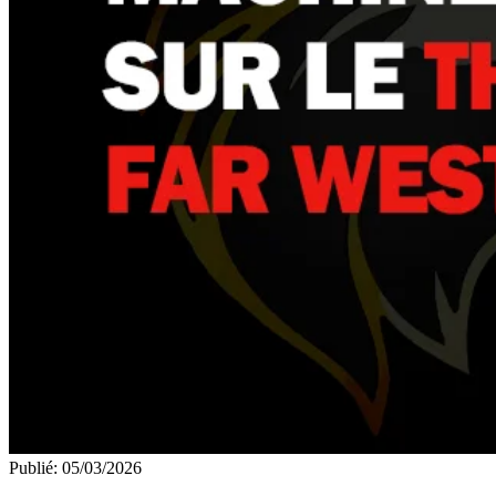
Publié
:
05/03/2026