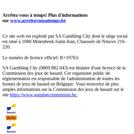
Arrêtez-vous à temps! Plus d'informations
sur
www.arretezvousatemps.be
Ce site web est exploité par SA Gambling City dont le siège social
est situé à 1080 Molenbeek-Saint-Jean, Chaussée de Ninove 216-
220.
Le numéro de licence officiel: B+19763;
SA Gambling City (0869.882.043) est titulaire d'une licence de la
Commission des jeux de hasard. Cet organisme public de
réglementation est responsable de l'administration de toutes les
formes de jeux de hasard en Belgique. Vous trouverez de plus
amples informations sur la Commission des jeux de hasard sur le
site
https://www.gamingcommission.be.