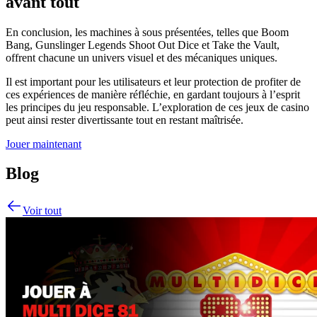
avant tout
En conclusion, ​​les machines à sous présentées, telles que Boom
Bang, Gunslinger Legends Shoot Out Dice et Take the Vault,
offrent chacune un univers visuel et des mécaniques uniques.
Il est important pour les utilisateurs et leur protection de profiter de
ces expériences de manière réfléchie, en gardant toujours à l’esprit
les principes du jeu responsable. L’exploration de ces jeux de casino
peut ainsi rester divertissante tout en restant maîtrisée.
Jouer maintenant
Blog
Voir tout