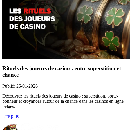
Rituels des joueurs de casino : entre superstition et
chance
Publié
:
26-01-2026
Découvrez les rituels des joueurs de casino : superstition, porte-
bonheur et croyances autour de la chance dans les casinos en ligne
belges.
Lire plus