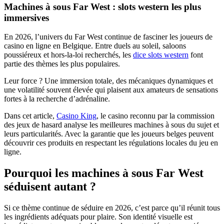
Machines à sous Far West : slots western les plus
immersives
En 2026, l’univers du Far West continue de fasciner les joueurs de
casino en ligne en Belgique. Entre duels au soleil, saloons
poussiéreux et hors-la-loi recherchés, les
dice slots western
font
partie des thèmes les plus populaires.
Leur force ? Une immersion totale, des mécaniques dynamiques et
une volatilité souvent élevée qui plaisent aux amateurs de sensations
fortes à la recherche d’adrénaline.
Dans cet article,
Casino King
, le casino reconnu par la commission
des jeux de hasard analyse les meilleures machines à sous du sujet et
leurs particularités. Avec la garantie que les joueurs belges peuvent
découvrir ces produits en respectant les régulations locales du jeu en
ligne.
Pourquoi les machines à sous Far West
séduisent autant ?
Si ce thème continue de séduire en 2026, c’est parce qu’il réunit tous
les ingrédients adéquats pour plaire. Son identité visuelle est