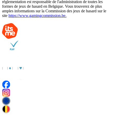
réglementation est responsable de l'administration de toutes les
formes de jeux de hasard en Belgique. Vous trouverez de plus
amples informations sur la Commission des jeux de hasard sur le
site
https://www.gamingcommission.be.