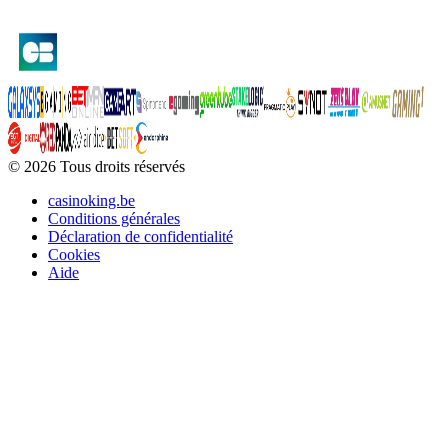
©
2026
Tous droits réservés
casinoking.be
Conditions générales
Déclaration de confidentialité
Cookies
Aide