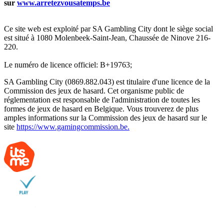
sur
www.arretezvousatemps.be
Ce site web est exploité par SA Gambling City dont le siège social
est situé à 1080 Molenbeek-Saint-Jean, Chaussée de Ninove 216-
220.
Le numéro de licence officiel: B+19763;
SA Gambling City (0869.882.043) est titulaire d'une licence de la
Commission des jeux de hasard. Cet organisme public de
réglementation est responsable de l'administration de toutes les
formes de jeux de hasard en Belgique. Vous trouverez de plus
amples informations sur la Commission des jeux de hasard sur le
site
https://www.gamingcommission.be.