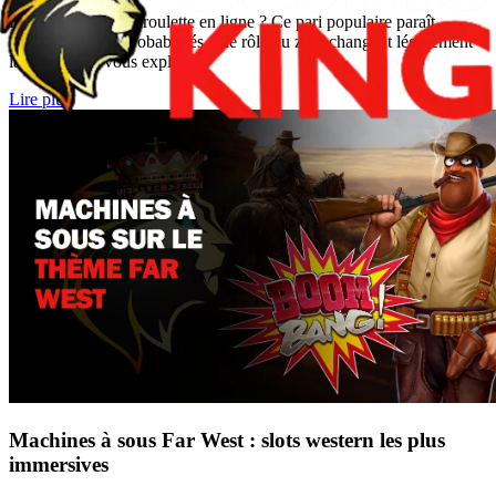
Rouge ou noir à la roulette en ligne ? Ce pari populaire paraît
simple, mais les probabilités et le rôle du zéro changent légèrement
la donne. On vous explique.
Lire plus
Machines à sous Far West : slots western les plus
immersives