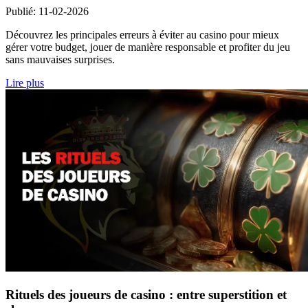
Publié
:
11-02-2026
Découvrez les principales erreurs à éviter au casino pour mieux
gérer votre budget, jouer de manière responsable et profiter du jeu
sans mauvaises surprises.
Lire plus
Rituels des joueurs de casino : entre superstition et