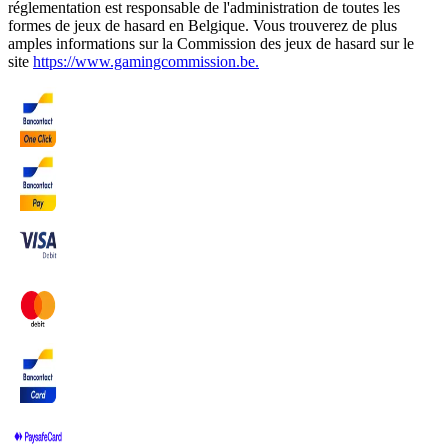
réglementation est responsable de l'administration de toutes les
formes de jeux de hasard en Belgique. Vous trouverez de plus
amples informations sur la Commission des jeux de hasard sur le
site
https://www.gamingcommission.be.