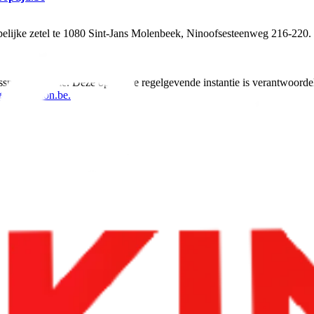
lijke zetel te 1080 Sint-Jans Molenbeek, Ninoofsesteenweg 216-220.
elcommissie. Deze openbare regelgevende instantie is verantwoordeli
gcommission.be.