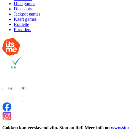
Dice games
Dice slots
Jackpot games
Kaart games
Roulette
Providers
Gokken kan verslavend zijn. Stop op tijd! Meer info op
www.stop