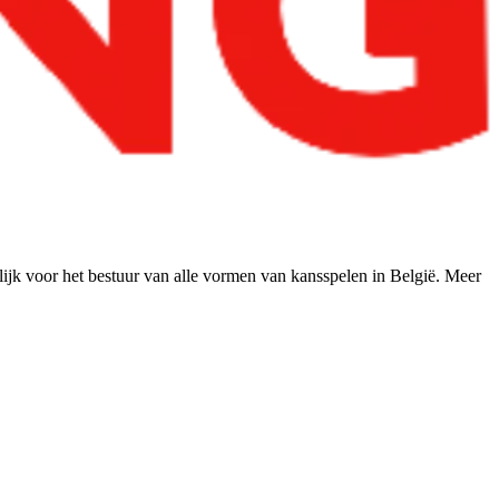
jk voor het bestuur van alle vormen van kansspelen in België. Meer