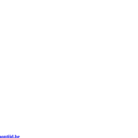
optijd.be