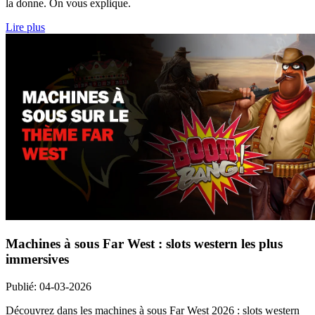
la donne. On vous explique.
Lire plus
Machines à sous Far West : slots western les plus
immersives
Publié
:
04-03-2026
Découvrez dans les machines à sous Far West 2026 : slots western