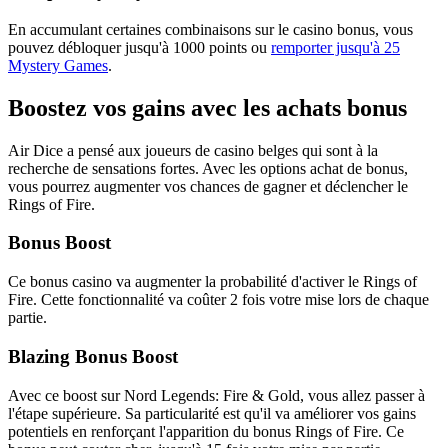
En accumulant certaines combinaisons sur le casino bonus, vous
pouvez débloquer jusqu'à 1000 points ou
remporter jusqu'à 25
Mystery Games
.
Boostez vos gains avec les achats bonus
Air Dice a pensé aux joueurs de casino belges qui sont à la
recherche de sensations fortes. Avec les options achat de bonus,
vous pourrez augmenter vos chances de gagner et déclencher le
Rings of Fire.
Bonus Boost
Ce bonus casino va augmenter la probabilité d'activer le Rings of
Fire. Cette fonctionnalité va coûter 2 fois votre mise lors de chaque
partie.
Blazing Bonus Boost
Avec ce boost sur Nord Legends: Fire & Gold, vous allez passer à
l'étape supérieure. Sa particularité est qu'il va améliorer vos gains
potentiels en renforçant l'apparition du bonus Rings of Fire. Ce