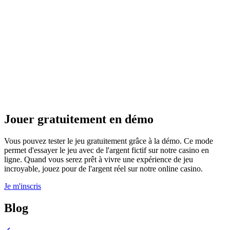
Jouer gratuitement en démo
Vous pouvez tester le jeu gratuitement grâce à la démo. Ce mode
permet d'essayer le jeu avec de l'argent fictif sur notre casino en
ligne. Quand vous serez prêt à vivre une expérience de jeu
incroyable, jouez pour de l'argent réel sur notre online casino.
Je m'inscris
Blog