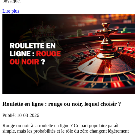
physique.
Lire plus
Roulette en ligne : rouge ou noir, lequel choisir ?
Publié
:
10-03-2026
Rouge ou noir à la roulette en ligne ? Ce pari populaire paraît
simple, mais les probabilités et le rôle du zéro changent légèrement