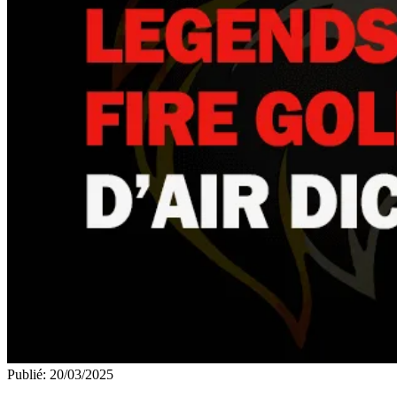
Publié
:
20/03/2025