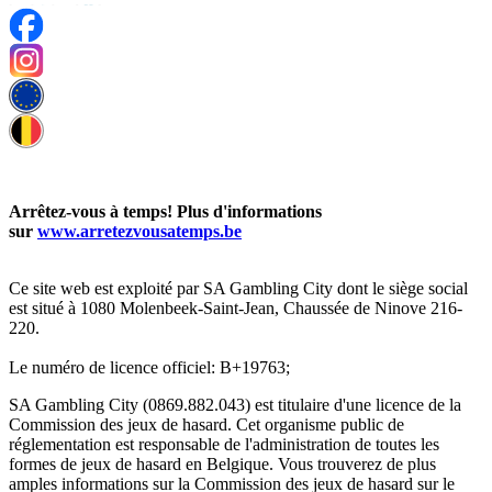
Arrêtez-vous à temps! Plus d'informations
sur
www.arretezvousatemps.be
Ce site web est exploité par SA Gambling City dont le siège social
est situé à 1080 Molenbeek-Saint-Jean, Chaussée de Ninove 216-
220.
Le numéro de licence officiel: B+19763;
SA Gambling City (0869.882.043) est titulaire d'une licence de la
Commission des jeux de hasard. Cet organisme public de
réglementation est responsable de l'administration de toutes les
formes de jeux de hasard en Belgique. Vous trouverez de plus
amples informations sur la Commission des jeux de hasard sur le