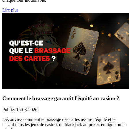
chaque tour inoubliable.
Lire plus
Comment le brassage garantit l'équité au casino ?
Publié
:
15-03-2026
Découvrez comment le brassage des cartes assure l’équité et le
hasard dans les jeux de casino, du blackjack au poker, en ligne ou en