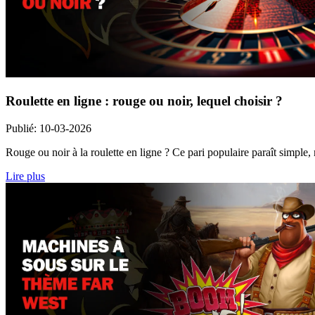
Roulette en ligne : rouge ou noir, lequel choisir ?
Publié
:
10-03-2026
Rouge ou noir à la roulette en ligne ? Ce pari populaire paraît simple,
Lire plus