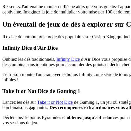
Ressentez l'adrénaline monter en flèche alors que vous guettez l'app
captivante. Imaginez la joie de multiplier votre mise par 100 et de 
Un éventail de jeux de dés à explorer sur 
Il existe de nombreux jeux de dés populaires sur Casino King qui inclu
Infinity Dice d'Air Dice
Oubliez les dés traditionnels,
Infinity Dice
d'Air Dice vous propulse da
des combinaisons identiques pour accumuler des points et déclencher 
Le frisson monte d'un cran avec le bonus Infinity : une série de tours
infinies !
Take It or Not Dice de Gaming 1
Lancez les dés sur
Take it or Not Dice
de Gaming 1, un jeu où stratégi
combinaisons gagnantes.
Des récompenses extraordinaires vous at
Déclenchez le bonus Pyramides et
obtenez jusqu'à 4 relances
pour m
vos sessions de jeu.