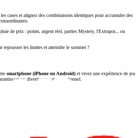
ns les cases et alignez des combinaisons identiques pour accumuler des
xtraordinaires.
ie de prix : points, argent réel, parties Mystery, l'Extrapot... ou
 repousser les limites et atteindre le sommet ?
otre
smartphone (iPhone ou Android)
et vivez une expérience de jeu
arantissent un divertissement exceptionnel.