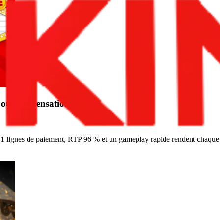
ur des sensations fortes
 81 lignes de paiement, RTP 96 % et un gameplay rapide rendent chaque 