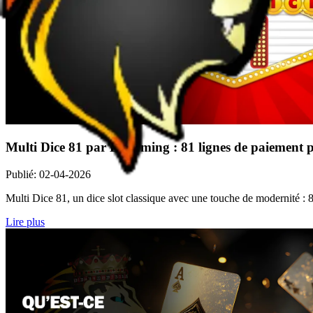
Multi Dice 81 par E-Gaming : 81 lignes de paiement po
Publié
:
02-04-2026
Multi Dice 81, un dice slot classique avec une touche de modernité :
Lire plus