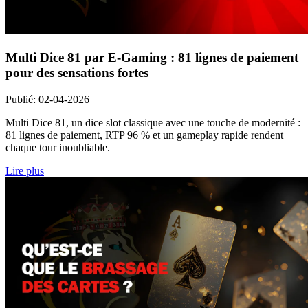
Multi Dice 81 par E-Gaming : 81 lignes de paiement
pour des sensations fortes
Publié
:
02-04-2026
Multi Dice 81, un dice slot classique avec une touche de modernité :
81 lignes de paiement, RTP 96 % et un gameplay rapide rendent
chaque tour inoubliable.
Lire plus