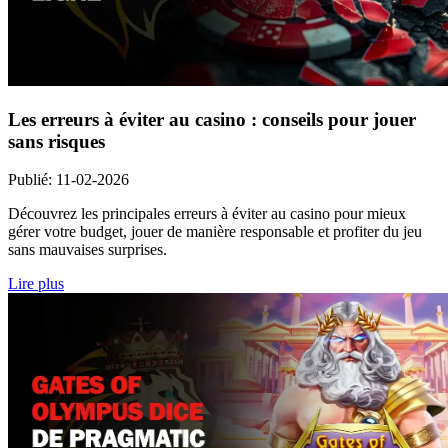
Les erreurs à éviter au casino : conseils pour jouer
sans risques
Publié
:
11-02-2026
Découvrez les principales erreurs à éviter au casino pour mieux
gérer votre budget, jouer de manière responsable et profiter du jeu
sans mauvaises surprises.
Lire plus