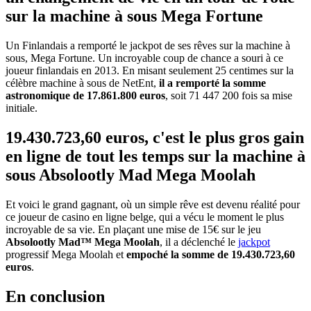
sur la machine à sous Mega Fortune
Un Finlandais a remporté le jackpot de ses rêves sur la machine à
sous, Mega Fortune. Un incroyable coup de chance a souri à ce
joueur finlandais en 2013. En misant seulement 25 centimes sur la
célèbre machine à sous de NetEnt,
il a remporté la somme
astronomique de 17.861.800 euros
, soit 71 447 200 fois sa mise
initiale.
19.430.723,60 euros, c'est l
e plus gros gain
en ligne de tout les temps sur la machine à
sous
Absolootly Mad Mega Moolah
Et voici le grand gagnant, où un simple rêve est devenu réalité pour
ce joueur de casino en ligne belge, qui a vécu le moment le plus
incroyable de sa vie. En plaçant une mise de 15€ sur le jeu
Absolootly Mad™ Mega Moolah
, il a déclenché le
jackpot
progressif Mega Moolah et
empoché la somme de 19.430.723,60
euros
.
En conclusion