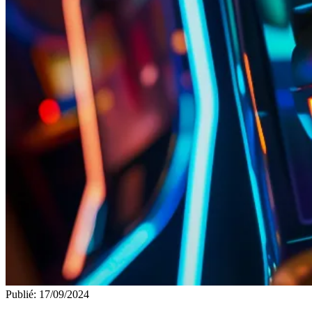
Publié
:
17/09/2024