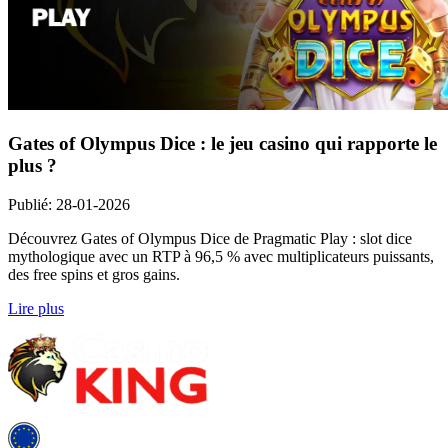
Gates of Olympus Dice : le jeu casino qui rapporte le
plus ?
Publié
:
28-01-2026
Découvrez Gates of Olympus Dice de Pragmatic Play : slot dice
mythologique avec un RTP à 96,5 % avec multiplicateurs puissants,
des free spins et gros gains.
Lire plus