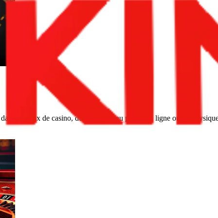
 dans les jeux de casino, du blackjack au poker, en ligne ou en physique