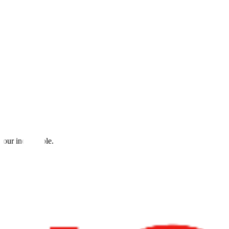
tour inoubliable.