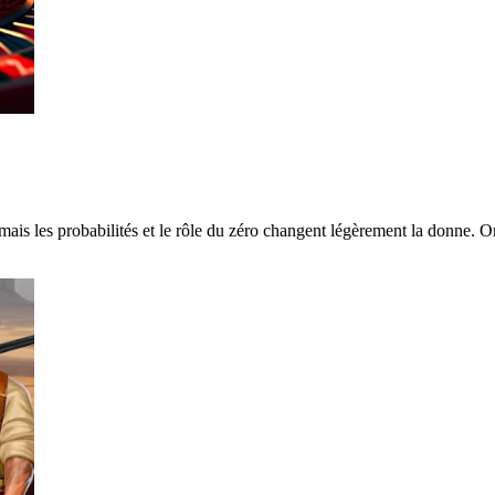
 mais les probabilités et le rôle du zéro changent légèrement la donne. 