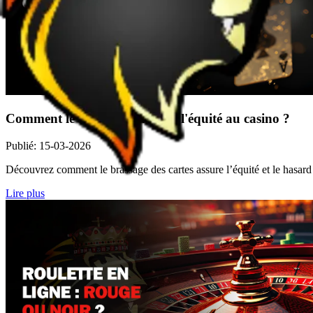
Comment le brassage garantit l'équité au casino ?
Publié
:
15-03-2026
Découvrez comment le brassage des cartes assure l’équité et le hasard
Lire plus