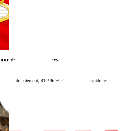
ur des sensations fortes
 81 lignes de paiement, RTP 96 % et un gameplay rapide rendent chaque 