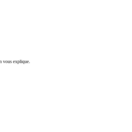
On vous explique.