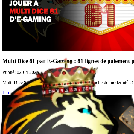
Multi Dice 81 par E-Gaming : 81 lignes de paiement po
Publié
:
02-04-2026
Multi Dice 81, un dice slot classique avec une touche de modernité :
Lire plus