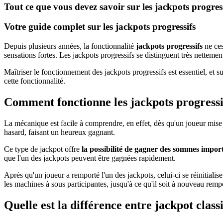
Tout ce que vous devez savoir sur les jackpots progress
Votre guide complet sur les jackpots progressifs
Depuis plusieurs années, la fonctionnalité
jackpots progressifs
ne ces
sensations fortes.
Les jackpots progressifs se distinguent très nettemen
Maîtriser le fonctionnement des jackpots progressifs est essentiel, et s
cette fonctionnalité.
Comment fonctionne les jackpots progressi
La mécanique est facile à comprendre, en effet, dès qu'un joueur mise
hasard, faisant un heureux gagnant.
Ce type de jackpot offre
la possibilité de gagner des sommes impor
que l'un des jackpots peuvent être gagnées rapidement.
Après qu'un joueur a remporté l'un des jackpots, celui-ci se réinitia
les machines à sous participantes, jusqu'à ce qu'il soit à nouveau rempor
Quelle est la différence entre jackpot class