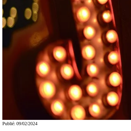
Publié
:
09/02/2024