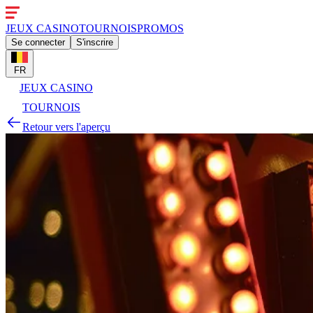
JEUX CASINO
TOURNOIS
PROMOS
Se connecter
S'inscrire
FR
JEUX CASINO
TOURNOIS
Retour vers l'aperçu