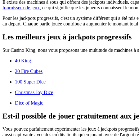
Il existe des machines à sous qui offrent des jackpots individuels, ca
fournisseur de jeux
, ce qui signifie que les joueurs connaissent le mo
Pour les jackpots progressifs, c'est un système différent qui a été mis 
au départ. Chaque partie jouée contribue à augmenter le montant total
Les meilleurs jeux à jackpots progressifs
Sur Casino King, nous vous proposons une multitude de machines à sous
40 King
20 Fire Cubes
100 Super Dice
Christmas Joy Dice
Dice of Magic
Est-il possible de jouer gratuitement aux j
Vous pouvez parfaitement expérimenter les jeux à jackpots progressif
aussi captivante avec des crédits fictifs qu'en jouant avec de l'argent ré