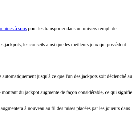
chines à sous
pour les transporter dans un univers rempli de
es jackpots, les conseils ainsi que les meilleurs jeux qui possèdent
e automatiquement jusqu'à ce que l'un des jackpots soit déclenché au
e montant du jackpot augmente de façon considérable, ce qui signifie
t augmentera à nouveau au fil des mises placées par les joueurs dans