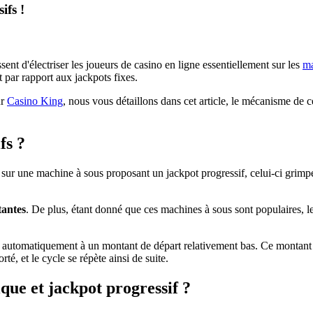
ifs !
sent d'électriser les joueurs de casino en ligne essentiellement sur les
ma
t par rapport aux jackpots fixes.
ur
Casino King
, nous vous détaillons dans cet article, le mécanisme de c
fs ?
 sur une machine à sous proposant un jackpot progressif, celui-ci grimp
tantes
. De plus, étant donné que ces machines à sous sont populaires, l
lise automatiquement à un montant de départ relativement bas. Ce montan
té, et le cycle se répète ainsi de suite.
ique et jackpot progressif ?