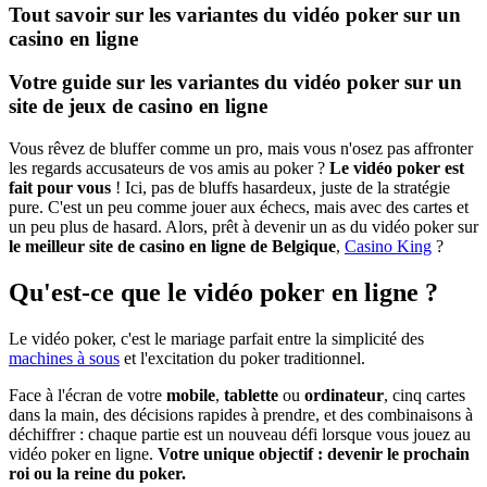
Tout savoir sur les variantes du vidéo poker sur un
casino en ligne
Votre guide sur les variantes du vidéo poker sur un
site de jeux de casino en ligne
Vous rêvez de bluffer comme un pro, mais vous n'osez pas affronter
les regards accusateurs de vos amis au poker ?
Le vidéo poker est
fait pour vous
! Ici, pas de bluffs hasardeux, juste de la stratégie
pure. C'est un peu comme jouer aux échecs, mais avec des cartes et
un peu plus de hasard. Alors, prêt à devenir un as du vidéo poker sur
le meilleur site de casino en ligne de Belgique
,
Casino King
?
Qu'est-ce que le vidéo poker en ligne ?
Le vidéo poker, c'est le mariage parfait entre la simplicité des
machines à sous
et l'excitation du poker traditionnel.
Face à l'écran de votre
mobile
,
tablette
ou
ordinateur
, cinq cartes
dans la main, des décisions rapides à prendre, et des combinaisons à
déchiffrer : chaque partie est un nouveau défi lorsque vous jouez au
vidéo poker en ligne.
Votre unique objectif : devenir le prochain
roi ou la reine du poker.