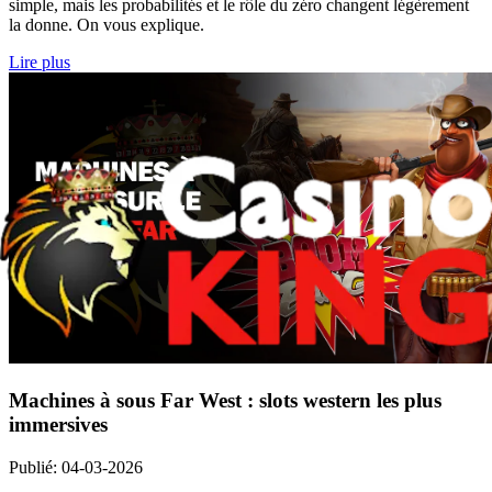
simple, mais les probabilités et le rôle du zéro changent légèrement
la donne. On vous explique.
Lire plus
Machines à sous Far West : slots western les plus
immersives
Publié
:
04-03-2026