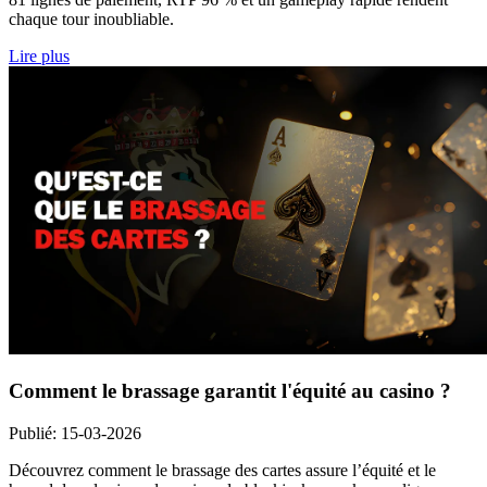
chaque tour inoubliable.
Lire plus
Comment le brassage garantit l'équité au casino ?
Publié
:
15-03-2026
Découvrez comment le brassage des cartes assure l’équité et le