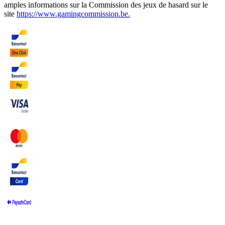
amples informations sur la Commission des jeux de hasard sur le
site
https://www.gamingcommission.be.