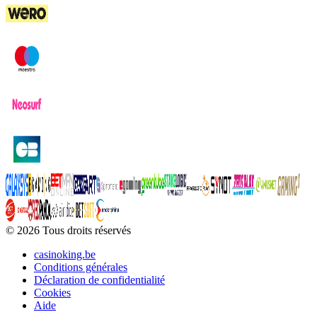
©
2026
Tous droits réservés
casinoking.be
Conditions générales
Déclaration de confidentialité
Cookies
Aide