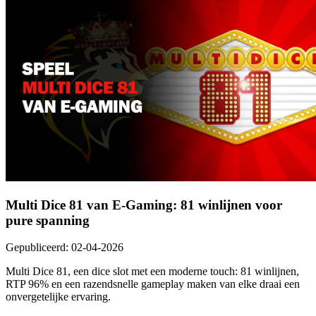
Multi Dice 81 van E-Gaming: 81 winlijnen voor
pure spanning
Gepubliceerd
:
02-04-2026
Multi Dice 81, een dice slot met een moderne touch: 81 winlijnen,
RTP 96% en een razendsnelle gameplay maken van elke draai een
onvergetelijke ervaring.