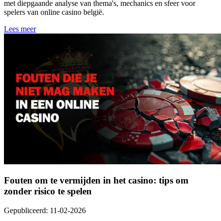
met diepgaande analyse van thema's, mechanics en sfeer voor
spelers van online casino belgië.
Lees meer
Fouten om te vermijden in het casino: tips om
zonder risico te spelen
Gepubliceerd
:
11-02-2026