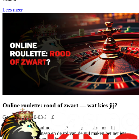
Lees meer
Online roulette: rood of zwart — wat kies jij?
Gepubliceerd
:
10-03-2026
Rood of zwart bij online roulette? Deze populaire inzet lijkt
eenvoudig, maar kansen en de rol van de nul maken het net iets
complexer. Wij leggen het je uit.