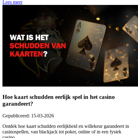
Lees meer
Hoe kaart schudden eerlijk spel in het casino
garandeert?
Gepubliceerd
:
15-03-2026
Ontdek hoe kaart schudden eerlijkheid en willekeur garandeert in
casinospellen, van blackjack tot poker, online of in een fysiek
casino.