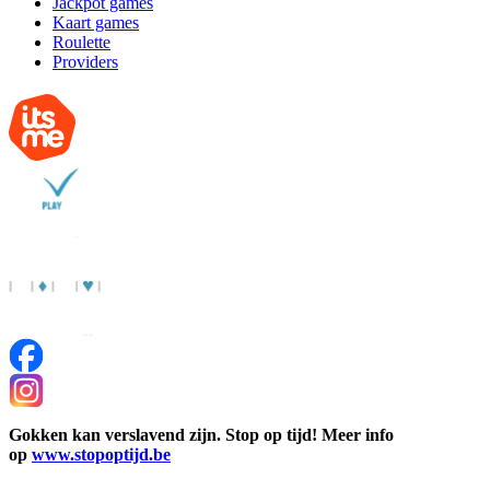
Jackpot games
Kaart games
Roulette
Providers
Gokken kan verslavend zijn. Stop op tijd! Meer info
op
www.stopoptijd.be