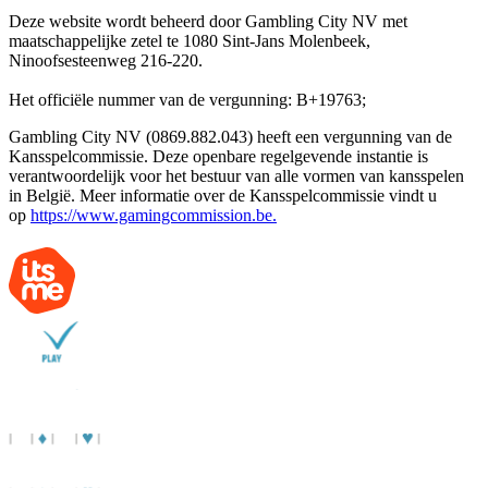
Deze website wordt beheerd door Gambling City NV met
maatschappelijke zetel te 1080 Sint-Jans Molenbeek,
Ninoofsesteenweg 216-220.
Het officiële nummer van de vergunning: B+19763;
Gambling City NV (0869.882.043) heeft een vergunning van de
Kansspelcommissie. Deze openbare regelgevende instantie is
verantwoordelijk voor het bestuur van alle vormen van kansspelen
in België. Meer informatie over de Kansspelcommissie vindt u
op
https://www.gamingcommission.be.