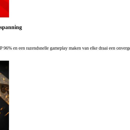
 spanning
TP 96% en een razendsnelle gameplay maken van elke draai een onverget