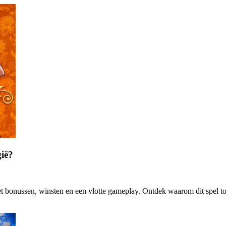
gië?
 bonussen, winsten en een vlotte gameplay. Ontdek waarom dit spel tot