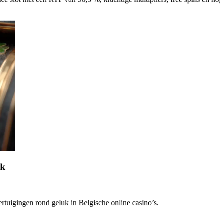
uk
ertuigingen rond geluk in Belgische online casino’s.