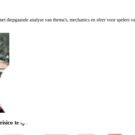
t diepgaande analyse van thema's, mechanics en sfeer voor spelers van
isico te spelen