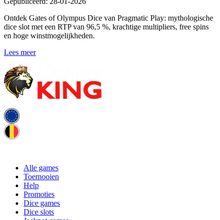
Gepubliceerd
:
28-01-2026
Ontdek Gates of Olympus Dice van Pragmatic Play: mythologische
dice slot met een RTP van 96,5 %, krachtige multipliers, free spins
en hoge winstmogelijkheden.
Lees meer
Alle games
Toernooien
Help
Promoties
Dice games
Dice slots