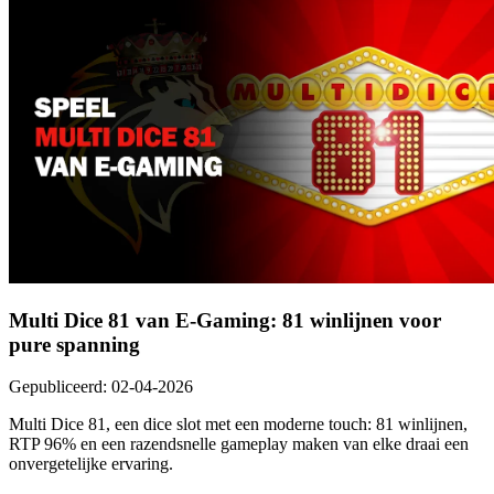
Multi Dice 81 van E-Gaming: 81 winlijnen voor
pure spanning
Gepubliceerd
:
02-04-2026
Multi Dice 81, een dice slot met een moderne touch: 81 winlijnen,
RTP 96% en een razendsnelle gameplay maken van elke draai een
onvergetelijke ervaring.