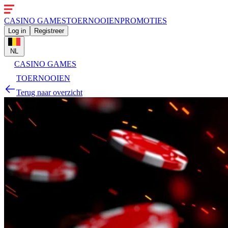
CASINO GAMES
TOERNOOIEN
PROMOTIES
Log in
Registreer
NL
CASINO GAMES
TOERNOOIEN
Terug naar overzicht