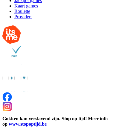
Jackpot games
Kaart games
Roulette
Providers
Gokken kan verslavend zijn. Stop op tijd! Meer info
op
www.stopoptijd.be