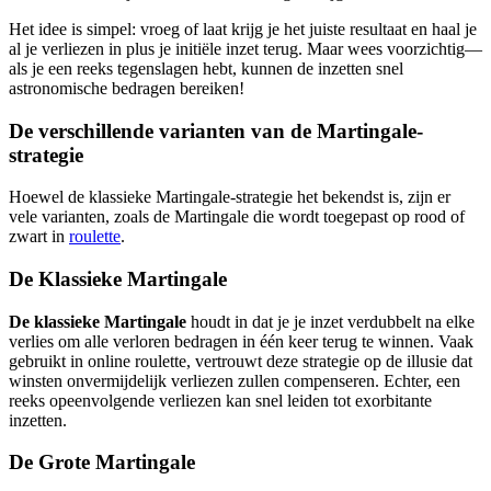
Het idee is simpel: vroeg of laat krijg je het juiste resultaat en haal je
al je verliezen in plus je initiële inzet terug. Maar wees voorzichtig—
als je een reeks tegenslagen hebt, kunnen de inzetten snel
astronomische bedragen bereiken!
De verschillende varianten van de Martingale-
strategie
Hoewel de klassieke Martingale-strategie het bekendst is, zijn er
vele varianten, zoals de Martingale die wordt toegepast op rood of
zwart in
roulette
.
De Klassieke Martingale
De klassieke Martingale
houdt in dat je je inzet verdubbelt na elke
verlies om alle verloren bedragen in één keer terug te winnen. Vaak
gebruikt in online roulette, vertrouwt deze strategie op de illusie dat
winsten onvermijdelijk verliezen zullen compenseren. Echter, een
reeks opeenvolgende verliezen kan snel leiden tot exorbitante
inzetten.
De Grote Martingale