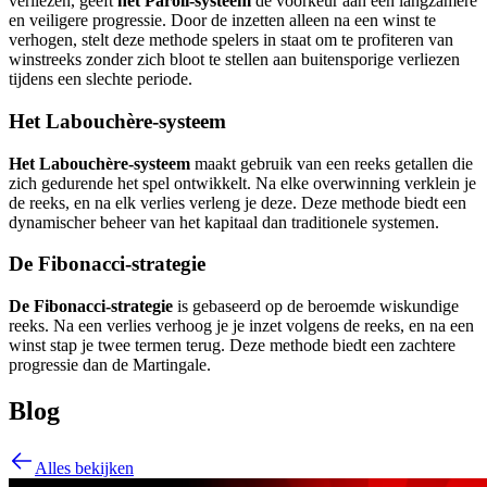
verliezen, geeft
het Paroli-systeem
de voorkeur aan een langzamere
en veiligere progressie. Door de inzetten alleen na een winst te
verhogen, stelt deze methode spelers in staat om te profiteren van
winstreeks zonder zich bloot te stellen aan buitensporige verliezen
tijdens een slechte periode.
Het Labouchère-systeem
Het Labouchère-systeem
maakt gebruik van een reeks getallen die
zich gedurende het spel ontwikkelt. Na elke overwinning verklein je
de reeks, en na elk verlies verleng je deze. Deze methode biedt een
dynamischer beheer van het kapitaal dan traditionele systemen.
De Fibonacci-strategie
De Fibonacci-strategie
is gebaseerd op de beroemde wiskundige
reeks. Na een verlies verhoog je je inzet volgens de reeks, en na een
winst stap je twee termen terug. Deze methode biedt een zachtere
progressie dan de Martingale.
Blog
Alles bekijken