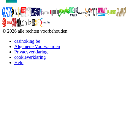
©
2026
alle rechten voorbehouden
casinoking.be
Algemene Voorwaarden
Privacyverklaring
cookieverklaring
Help