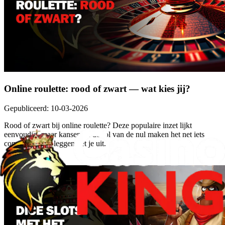
Online roulette: rood of zwart — wat kies jij?
Gepubliceerd
:
10-03-2026
Rood of zwart bij online roulette? Deze populaire inzet lijkt
eenvoudig, maar kansen en de rol van de nul maken het net iets
complexer. Wij leggen het je uit.
Lees meer