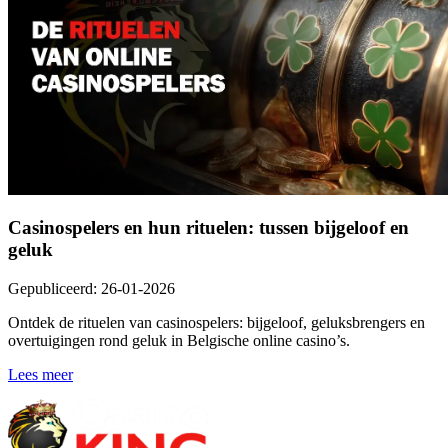
Casino­spelers en hun rituelen: tussen bijgeloof en
geluk
Gepubliceerd
:
26-01-2026
Ontdek de rituelen van casinospelers: bijgeloof, geluksbrengers en
overtuigingen rond geluk in Belgische online casino’s.
Lees meer