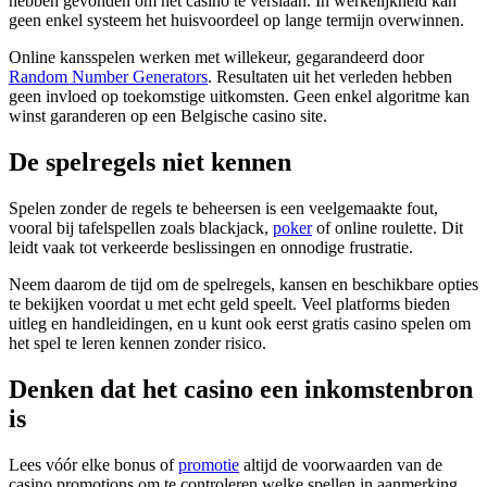
hebben gevonden om het casino te verslaan. In werkelijkheid kan
geen enkel systeem het huisvoordeel op lange termijn overwinnen.
Online kansspelen werken met willekeur, gegarandeerd door
Random Number Generators
. Resultaten uit het verleden hebben
geen invloed op toekomstige uitkomsten. Geen enkel algoritme kan
winst garanderen op een Belgische casino site.
De spelregels niet kennen
Spelen zonder de regels te beheersen is een veelgemaakte fout,
vooral bij tafelspellen zoals blackjack,
poker
of online roulette. Dit
leidt vaak tot verkeerde beslissingen en onnodige frustratie.
Neem daarom de tijd om de spelregels, kansen en beschikbare opties
te bekijken voordat u met echt geld speelt. Veel platforms bieden
uitleg en handleidingen, en u kunt ook eerst gratis casino spelen om
het spel te leren kennen zonder risico.
Denken dat het casino een inkomstenbron
is
Lees vóór elke bonus of
promotie
altijd de voorwaarden van de
casino promotions om te controleren welke spellen in aanmerking