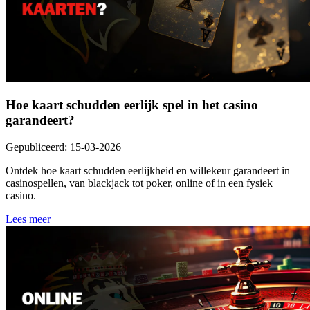
Hoe kaart schudden eerlijk spel in het casino
garandeert?
Gepubliceerd
:
15-03-2026
Ontdek hoe kaart schudden eerlijkheid en willekeur garandeert in
casinospellen, van blackjack tot poker, online of in een fysiek
casino.
Lees meer