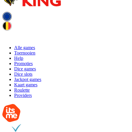
Alle games
Toernooien
Help
Promoties
Dice games
Dice slots
Jackpot games
Kaart games
Roulette
Providers