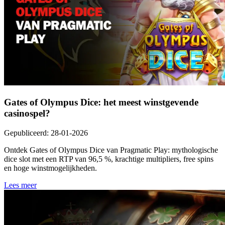
Gates of Olympus Dice: het meest winstgevende
casinospel?
Gepubliceerd
:
28-01-2026
Ontdek Gates of Olympus Dice van Pragmatic Play: mythologische
dice slot met een RTP van 96,5 %, krachtige multipliers, free spins
en hoge winstmogelijkheden.
Lees meer