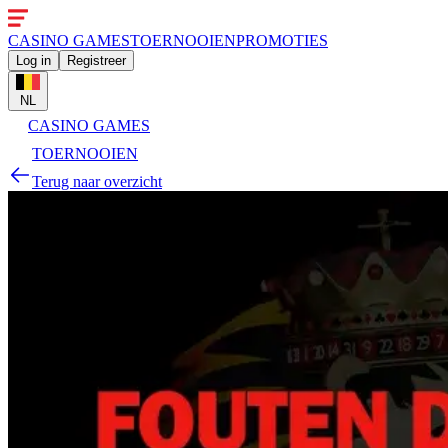
CASINO GAMES
TOERNOOIEN
PROMOTIES
Log in
Registreer
NL
CASINO GAMES
TOERNOOIEN
Terug naar overzicht