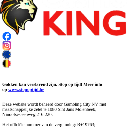
Gokken kan verslavend zijn. Stop op tijd! Meer info
op
www.stopoptijd.be
Deze website wordt beheerd door Gambling City NV met
maatschappelijke zetel te 1080 Sint-Jans Molenbeek,
Ninoofsesteenweg 216-220.
Het officiële nummer van de vergunning: B+19763;