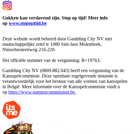
Gokken kan verslavend zijn. Stop op tijd! Meer info
op
www.stopoptijd.be
Deze website wordt beheerd door Gambling City NV met
maatschappelijke zetel te 1080 Sint-Jans Molenbeek,
Ninoofsesteenweg 216-220.
Het officiële nummer van de vergunning: B+19763;
Gambling City NV (0869.882.043) heeft een vergunning van de
Kansspelcommissie. Deze openbare regelgevende instantie is
verantwoordelijk voor het bestuur van alle vormen van kansspelen
in België. Meer informatie over de Kansspelcommissie vindt u
op
https://www.gamingcommission.be.