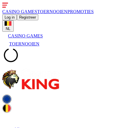
CASINO GAMES
TOERNOOIEN
PROMOTIES
Log in
Registreer
NL
CASINO GAMES
TOERNOOIEN