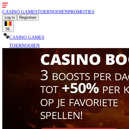
CASINO GAMES
TOERNOOIEN
PROMOTIES
Log in
Registreer
NL
CASINO GAMES
TOERNOOIEN