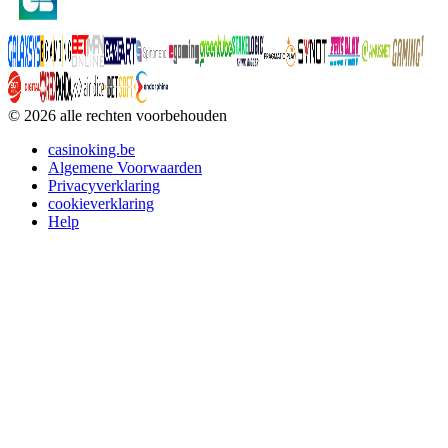
©
2026
alle rechten voorbehouden
casinoking.be
Algemene Voorwaarden
Privacyverklaring
cookieverklaring
Help