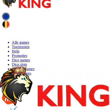
Alle games
Toernooien
Help
Promoties
Dice games
Dice slots
Jackpot games
Kaart games
Roulette
Providers