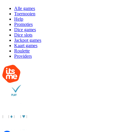
Alle games
Toernooien
Help
Promoties
Dice games
Dice slots
Jackpot games
Kaart games
Roulette
Providers