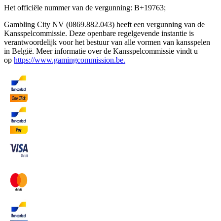
Het officiële nummer van de vergunning: B+19763;
Gambling City NV (0869.882.043) heeft een vergunning van de
Kansspelcommissie. Deze openbare regelgevende instantie is
verantwoordelijk voor het bestuur van alle vormen van kansspelen
in België. Meer informatie over de Kansspelcommissie vindt u
op
https://www.gamingcommission.be.