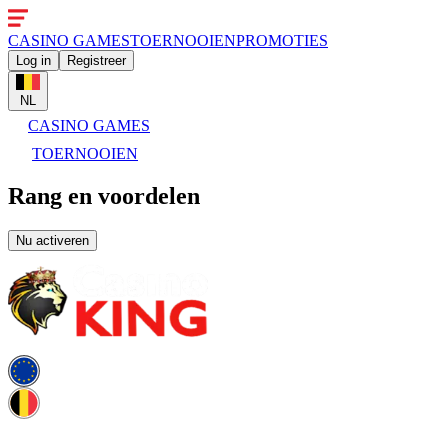
CASINO GAMES
TOERNOOIEN
PROMOTIES
Log in
Registreer
NL
CASINO GAMES
TOERNOOIEN
Rang en voordelen
Nu activeren