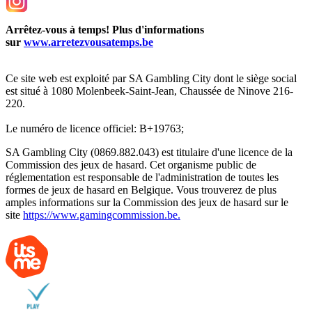
Arrêtez-vous à temps! Plus d'informations
sur
www.arretezvousatemps.be
Ce site web est exploité par SA Gambling City dont le siège social
est situé à 1080 Molenbeek-Saint-Jean, Chaussée de Ninove 216-
220.
Le numéro de licence officiel: B+19763;
SA Gambling City (0869.882.043) est titulaire d'une licence de la
Commission des jeux de hasard. Cet organisme public de
réglementation est responsable de l'administration de toutes les
formes de jeux de hasard en Belgique. Vous trouverez de plus
amples informations sur la Commission des jeux de hasard sur le
site
https://www.gamingcommission.be.