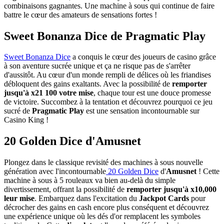
combinaisons gagnantes. Une machine à sous qui continue de faire
battre le cœur des amateurs de sensations fortes !
Sweet Bonanza Dice de Pragmatic Play
Sweet Bonanza Dice
a conquis le cœur des joueurs de casino grâce
à son aventure sucrée unique et ça ne risque pas de s'arrêter
d'aussitôt. Au cœur d'un monde rempli de délices où les friandises
débloquent des gains exaltants. Avec la possibilité de
remporter
jusqu'à x21 100 votre mise
, chaque tour est une douce promesse
de victoire. Succombez à la tentation et découvrez pourquoi ce jeu
sucré de
Pragmatic Play
est une sensation incontournable sur
Casino King !
20 Golden Dice d'Amusnet
Plongez dans le classique revisité des machines à sous nouvelle
génération avec l'incontournable
20 Golden Dice
d'
Amusnet
! Cette
machine à sous à 5 rouleaux va bien au-delà du simple
divertissement, offrant la possibilité de
remporter jusqu'à x10,000
leur mise
. Embarquez dans l'excitation du
Jackpot Cards
pour
décrocher des gains en cash encore plus conséquent et découvrez
une expérience unique où les dés d'or remplacent les symboles