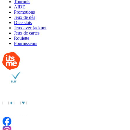
Tournois
AIDE
Promotions
Jeux de dés
Dice slots
Jeux avec jackpot
Jeux de cartes
Roulette
Fournisseurs