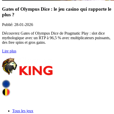
Gates of Olympus Dice : le jeu casino qui rapporte le
plus ?
Publié
:
28-01-2026
Découvrez Gates of Olympus Dice de Pragmatic Play : slot dice
mythologique avec un RTP à 96,5 % avec multiplicateurs puissants,
des free spins et gros gains.
Lire plus
Tous les jeux