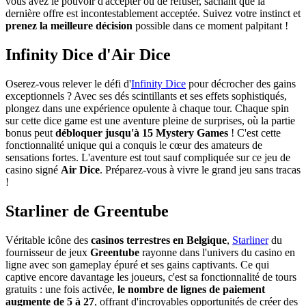
vous avez le pouvoir d'accepter ou de refuser, sachant que la
dernière offre est incontestablement acceptée. Suivez votre instinct et
prenez la meilleure décision
possible dans ce moment palpitant !
Infinity Dice d'Air Dice
Oserez-vous relever le défi d'
Infinity Dice
pour décrocher des gains
exceptionnels ? Avec ses dés scintillants et ses effets sophistiqués,
plongez dans une expérience opulente à chaque tour. Chaque spin
sur cette dice game est une aventure pleine de surprises, où la partie
bonus peut
débloquer jusqu'à 15 Mystery Games
! C'est cette
fonctionnalité unique qui a conquis le cœur des amateurs de
sensations fortes. L'aventure est tout sauf compliquée sur ce jeu de
casino signé
Air Dice
. Préparez-vous à vivre le grand jeu sans tracas
!
Starliner de Greentube
Véritable icône des
casinos terrestres en Belgique
,
Starliner
du
fournisseur de jeux
Greentube
rayonne dans l'univers du casino en
ligne avec son gameplay épuré et ses gains captivants. Ce qui
captive encore davantage les joueurs, c'est sa fonctionnalité de tours
gratuits : une fois activée,
le nombre de lignes de paiement
augmente de 5 à 27
, offrant d'incroyables opportunités de créer des