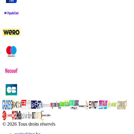
©
2026
Tous droits réservés