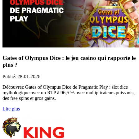
Gates of Olympus Dice : le jeu casino qui rapporte le
plus ?
Publié
:
28-01-2026
Découvrez Gates of Olympus Dice de Pragmatic Play : slot dice
mythologique avec un RTP à 96,5 % avec multiplicateurs puissants,
des free spins et gros gains.
Lire plus