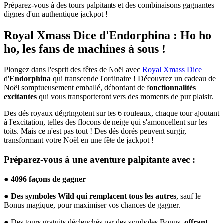
Préparez-vous à des tours palpitants et des combinaisons gagnantes
dignes d'un authentique jackpot !
Royal Xmass Dice d'Endorphina :
Ho ho
ho,
les fans de machines à sous !
Plongez dans l'esprit des fêtes de Noël avec
Royal Xmass Dice
d'
Endorphina
qui transcende l'ordinaire ! Découvrez un cadeau de
Noël somptueusement emballé, débordant de f
onctionnalités
excitantes
qui vous transporteront vers des moments de pur plaisir.
Des dés royaux dégringolent sur les 6 rouleaux, chaque tour ajoutant
à l'excitation, telles des flocons de neige qui s'amoncellent sur les
toits. Mais ce n'est pas tout ! Des dés dorés peuvent surgir,
transformant votre Noël en une fête de jackpot !
Préparez-vous à une aventure palpitante avec :
●
4096 façons de gagner
● Des symboles Wild qui remplacent tous les autres
, sauf le
Bonus magique, pour maximiser vos chances de gagner.
● Des tours gratuits déclenchés par des symboles Bonus,
offrant