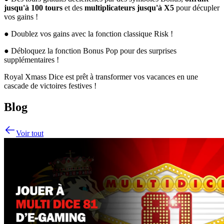
jusqu'à 100 tours
et des
multiplicateurs jusqu'à X5
pour décupler
vos gains !
● Doublez vos gains avec la fonction classique Risk !
● Débloquez la fonction Bonus Pop pour des surprises
supplémentaires !
Royal Xmass Dice est prêt à transformer vos vacances en une
cascade de victoires festives !
Blog
Voir tout