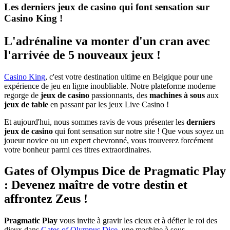
Les derniers jeux de casino qui font sensation sur
Casino King !
L'adrénaline va monter d'un cran avec
l'arrivée de 5 nouveaux jeux !
Casino King
, c'est votre destination ultime en Belgique pour une
expérience de jeu en ligne inoubliable. Notre plateforme moderne
regorge de
jeux de casino
passionnants, des
machines à sous
aux
jeux de table
en passant par les jeux Live Casino !
Et aujourd'hui, nous sommes ravis de vous présenter les
derniers
jeux
de casino
qui font sensation sur notre site ! Que vous soyez un
joueur novice ou un expert chevronné, vous trouverez forcément
votre bonheur parmi ces titres extraordinaires.
Gates of Olympus Dice de Pragmatic Play
:
Devenez maître de votre destin et
affrontez Zeus !
Pragmatic Play
vous invite à gravir les cieux et à défier le roi des
dieux dans
Gates of Olympus Dice
, une machine à sous