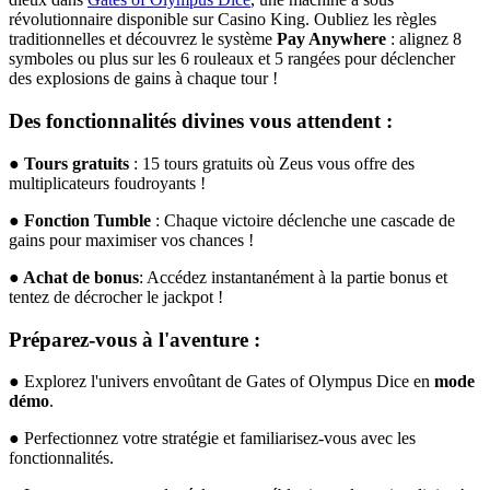
révolutionnaire disponible sur Casino King. Oubliez les règles
traditionnelles et découvrez le système
Pay Anywhere
: alignez 8
symboles ou plus sur les 6 rouleaux et 5 rangées pour déclencher
des explosions de gains à chaque tour !
Des fonctionnalités divines vous attendent :
● Tours gratuits
: 15 tours gratuits où Zeus vous offre des
multiplicateurs foudroyants !
● Fonction Tumble
: Chaque victoire déclenche une cascade de
gains pour maximiser vos chances !
● Achat de bonus
: Accédez instantanément à la partie bonus et
tentez de décrocher le jackpot !
Préparez-vous à l'aventure :
● Explorez l'univers envoûtant de Gates of Olympus Dice en
mode
démo
.
● Perfectionnez votre stratégie et familiarisez-vous avec les
fonctionnalités.