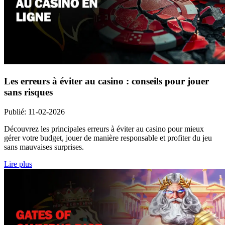
Les erreurs à éviter au casino : conseils pour jouer
sans risques
Publié
:
11-02-2026
Découvrez les principales erreurs à éviter au casino pour mieux
gérer votre budget, jouer de manière responsable et profiter du jeu
sans mauvaises surprises.
Lire plus