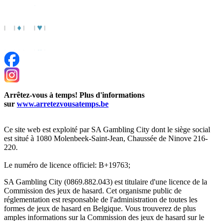
Arrêtez-vous à temps! Plus d'informations
sur
www.arretezvousatemps.be
Ce site web est exploité par SA Gambling City dont le siège social
est situé à 1080 Molenbeek-Saint-Jean, Chaussée de Ninove 216-
220.
Le numéro de licence officiel: B+19763;
SA Gambling City (0869.882.043) est titulaire d'une licence de la
Commission des jeux de hasard. Cet organisme public de
réglementation est responsable de l'administration de toutes les
formes de jeux de hasard en Belgique. Vous trouverez de plus
amples informations sur la Commission des jeux de hasard sur le