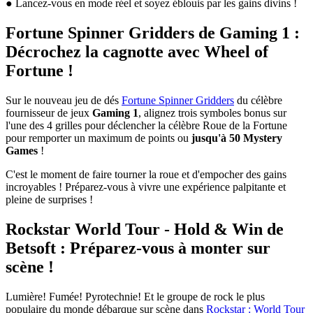
● Lancez-vous en mode réel et soyez éblouis par les gains divins !
Fortune Spinner Gridders de Gaming 1 :
Décrochez la cagnotte avec Wheel of
Fortune !
Sur le nouveau jeu de dés
Fortune Spinner Gridders
du célèbre
fournisseur de jeux
Gaming 1
, alignez trois symboles bonus sur
l'une des 4 grilles pour déclencher la célèbre Roue de la Fortune
pour remporter un maximum de points ou
jusqu'à 50 Mystery
Games
!
C'est le moment de faire tourner la roue et d'empocher des gains
incroyables ! Préparez-vous à vivre une expérience palpitante et
pleine de surprises !
Rockstar World Tour - Hold & Win de
Betsoft : Préparez-vous à monter sur
scène !
Lumière! Fumée! Pyrotechnie! Et le groupe de rock le plus
populaire du monde débarque sur scène dans
Rockstar : World Tour