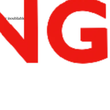
tour inoubliable.