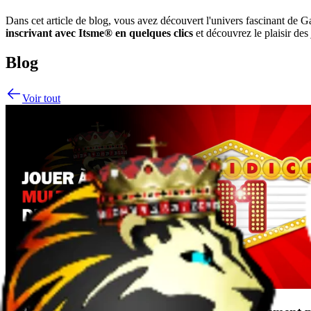
Dans cet article de blog, vous avez découvert l'univers fascinant de 
inscrivant avec Itsme® en quelques clics
et découvrez le plaisir des
Blog
Voir tout