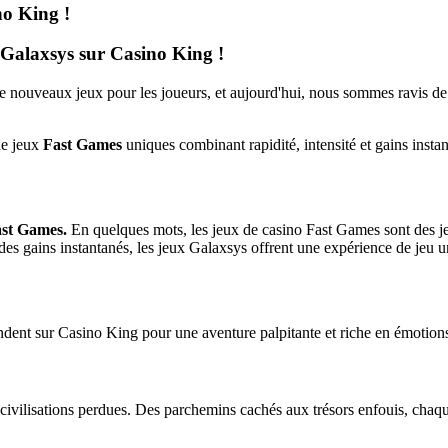
no King !
 Galaxsys sur Casino King !
 de nouveaux jeux pour les joueurs, et aujourd'hui, nous sommes ravis d
de jeux
Fast Games
uniques combinant rapidité, intensité et gains insta
st Games.
En quelques mots,
les jeux de casino Fast Games sont des j
des gains instantanés, les jeux Galaxsys offrent une expérience de jeu u
dent sur Casino King pour une aventure palpitante et riche en émotions
vilisations perdues. Des parchemins cachés aux trésors enfouis, chaque t