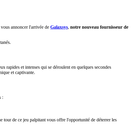
e vous annoncer l'arrivée de
Galaxsys
,
notre nouveau fournisseur de
ntanés.
eux rapides et intenses qui se déroulent en quelques secondes
nique et captivante.
 :
our de ce jeu palpitant vous offre l'opportunité de déterrer les