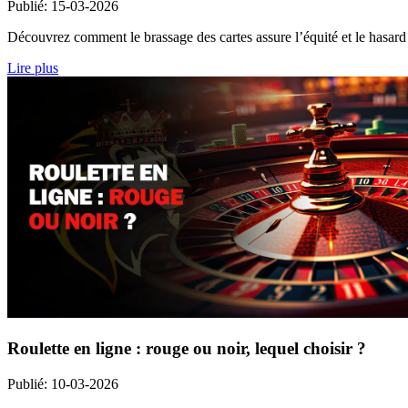
Publié
:
15-03-2026
Découvrez comment le brassage des cartes assure l’équité et le hasard
Lire plus
Roulette en ligne : rouge ou noir, lequel choisir ?
Publié
:
10-03-2026