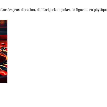
 dans les jeux de casino, du blackjack au poker, en ligne ou en physique