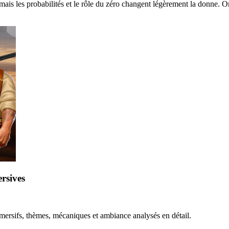
 mais les probabilités et le rôle du zéro changent légèrement la donne. 
ersives
ersifs, thèmes, mécaniques et ambiance analysés en détail.