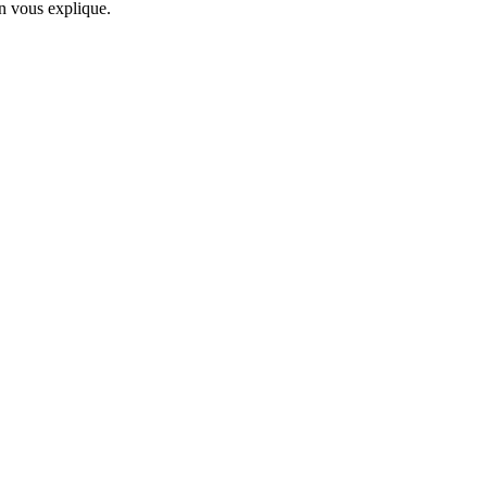
On vous explique.