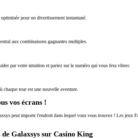
 optimisée pour un divertissement instantané.
cestral aux combinaisons gagnantes multiples.
der par votre intuition et pariez sur le numéro qui vous fera vibrer.
 où chaque tour est une nouvelle aventure.
ous vos écrans !
laxsys peut importe l'endroit dans lequel vous vous trouvez ! Les jeux 
 de Galaxsys sur Casino King