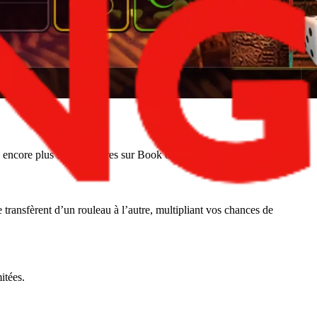
s encore plus spectaculaires sur Book of Ra 10 Dice :
ransfèrent d’un rouleau à l’autre, multipliant vos chances de
itées.