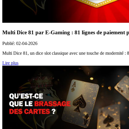
Multi Dice 81 par E-Gaming : 81 lignes de paiement po
Publié
:
02-04-2026
Multi Dice 81, un dice slot classique avec une touche de modernité :
Lire plus