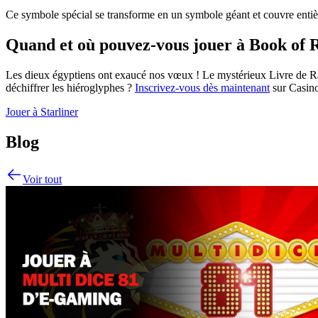
Ce symbole spécial se transforme en un symbole géant et couvre enti
Quand et où pouvez-vous jouer à Book of R
Les dieux égyptiens ont exaucé nos vœux ! Le mystérieux Livre de Ra 
déchiffrer les hiéroglyphes ?
Inscrivez-vous dès maintenant
sur Casin
Jouer à Starliner
Blog
Voir tout