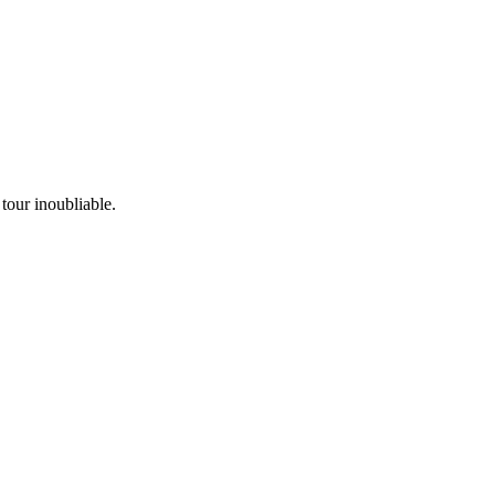
tour inoubliable.