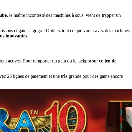
ube
, le maître incontesté des machines à sous, vient de frapper un
rissons et gains à gogo ! Oubliez tout ce que vous savez des machines
nus innovantes
.
t actives. Pour remporter un gain ou le jackpot sur ce
jeu de
vec 25 lignes de paiement et une très grande pour des gains encore