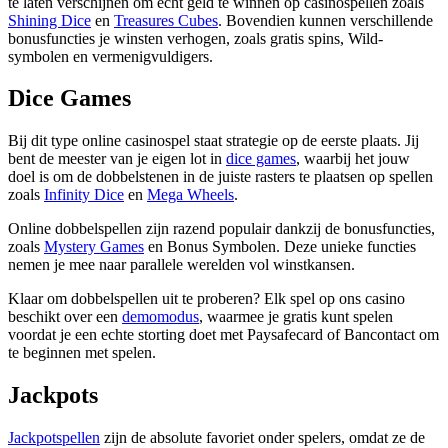
te laten verschijnen om echt geld te winnen op casinospellen zoals
Shining Dice
en
Treasures Cubes
. Bovendien kunnen verschillende
bonusfuncties je winsten verhogen, zoals gratis spins, Wild-
symbolen en vermenigvuldigers.
Dice Games
Bij dit type online casinospel staat strategie op de eerste plaats. Jij
bent de meester van je eigen lot in
dice games
, waarbij het jouw
doel is om de dobbelstenen in de juiste rasters te plaatsen op spellen
zoals
Infinity Dice
en
Mega Wheels
.
Online dobbelspellen zijn razend populair dankzij de bonusfuncties,
zoals
Mystery Games
en Bonus Symbolen. Deze unieke functies
nemen je mee naar parallele werelden vol winstkansen.
Klaar om dobbelspellen uit te proberen? Elk spel op ons casino
beschikt over een
demomodus
, waarmee je gratis kunt spelen
voordat je een echte storting doet met Paysafecard of Bancontact om
te beginnen met spelen.
Jackpots
Jackpotspellen
zijn de absolute favoriet onder spelers, omdat ze de