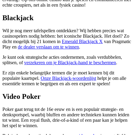
echte croupiers, net als in een fysiek casino!
Blackjack
Wil je nog meer tafelspellen ontdekken? Wij hebben precies wat
casinospelers nodig hebben: het iconische Blackjack. Het doel? Zo
dicht mogelijk bij 21 komen in
Emerald Blackjack X
van Pragmatic
Play en
de dealer verslaan om te winnen
.
Je kunt ook strategische acties ondernemen, zoals verdubbelen,
splitsen, of
verzekeren om je Blackjack-hand te beschermen
.
Er zijn enkele belangrijke termen die je moet kennen bij dit
populaire kaartspel.
Onze Blackjack-woordenlijst
helpt je om alle
essentiële termen te begrijpen en als een expert te spelen!
Video Poker
Poker gaat terug tot de 16e eeuw en is een populair strategie- en
denksportspel, waarbij bluffen en andere technieken kunnen leiden
tot winst. Een royal flush, drie-of-a-kind of een paar kan je helpen
het spel te winnen.