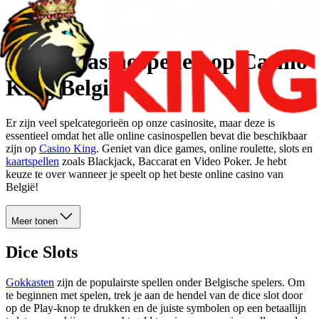
Online casinospellen op Casino
King België
Er zijn veel spelcategorieën op onze casinosite, maar deze is
essentieel omdat het alle online casinospellen bevat die beschikbaar
zijn op
Casino King
. Geniet van dice games, online roulette, slots en
kaartspellen
zoals Blackjack, Baccarat en Video Poker. Je hebt
keuze te over wanneer je speelt op het beste online casino van
België!
Meer tonen
Dice Slots
Gokkasten
zijn de populairste spellen onder Belgische spelers. Om
te beginnen met spelen, trek je aan de hendel van de dice slot door
op de Play-knop te drukken en de juiste symbolen op een betaallijn