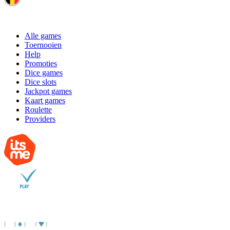
Alle games
Toernooien
Help
Promoties
Dice games
Dice slots
Jackpot games
Kaart games
Roulette
Providers