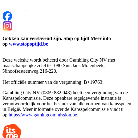
Gokken kan verslavend zijn. Stop op tijd! Meer info
op
www.stopoptijd.be
Deze website wordt beheerd door Gambling City NV met
maatschappelijke zetel te 1080 Sint-Jans Molenbeek,
Ninoofsesteenweg 216-220.
Het officiële nummer van de vergunning: B+19763;
Gambling City NV (0869.882.043) heeft een vergunning van de
Kansspelcommissie. Deze openbare regelgevende instantie is
verantwoordelijk voor het bestuur van alle vormen van kansspelen
in België. Meer informatie over de Kansspelcommissie vindt u
op
https://www.gamingcommission.be.