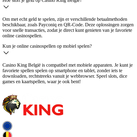
Hoe stort je geld op Casino King België?
Om met echt geld te spelen, zijn er verschillende betaalmethoden
beschikbaar, zoals Payconiq en QR-Code. Deze oplossingen zorgen
voor snelle transacties, zodat je direct kunt genieten van je favoriete
online casinospellen.
Kun je online casinospellen op mobiel spelen?
Casino King België is compatibel met mobiele apparaten. Je kunt je
favoriete spellen spelen op smartphone en tablet, zonder iets te
downloaden, rechtstreeks vanuit je webbrowser. Speel slots, dice
games en kaartspellen, waar je ook bent!