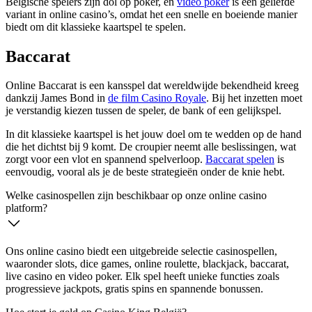
Belgische spelers zijn dol op poker, en
video poker
is een geliefde
variant in online casino’s, omdat het een snelle en boeiende manier
biedt om dit klassieke kaartspel te spelen.
Baccarat
Online Baccarat is een kansspel dat wereldwijde bekendheid kreeg
dankzij James Bond in
de film Casino Royale
. Bij het inzetten moet
je verstandig kiezen tussen de speler, de bank of een gelijkspel.
In dit klassieke kaartspel is het jouw doel om te wedden op de hand
die het dichtst bij 9 komt. De croupier neemt alle beslissingen, wat
zorgt voor een vlot en spannend spelverloop.
Baccarat spelen
is
eenvoudig, vooral als je de beste strategieën onder de knie hebt.
Welke casinospellen zijn beschikbaar op onze online casino
platform?
Ons online casino biedt een uitgebreide selectie casinospellen,
waaronder slots, dice games, online roulette, blackjack, baccarat,
live casino en video poker. Elk spel heeft unieke functies zoals
progressieve jackpots, gratis spins en spannende bonussen.