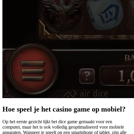
Hoe speel je het casino game op mobiel?
Op het eerste gezicht lijkt het dice game gemaakt voor een
computer, maar het is ook volledig geoptimaliseerd voor mobiele
apparaten. Wanneer je speelt op een smartphone of tablet, zijn alle