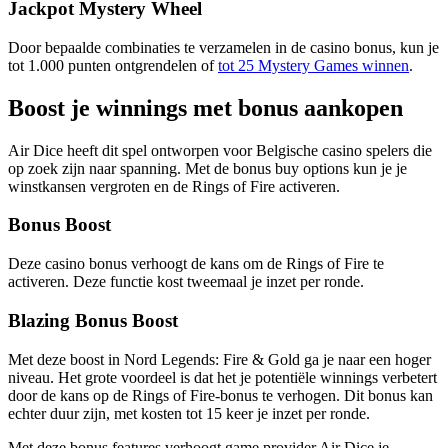
Jackpot Mystery Wheel
Door bepaalde combinaties te verzamelen in de casino bonus, kun je
tot 1.000 punten ontgrendelen of
tot 25 Mystery Games winnen
.
Boost je winnings met bonus aankopen
Air Dice heeft dit spel ontworpen voor Belgische casino spelers die
op zoek zijn naar spanning. Met de bonus buy options kun je je
winstkansen vergroten en de Rings of Fire activeren.
Bonus Boost
Deze casino bonus verhoogt de kans om de Rings of Fire te
activeren. Deze functie kost tweemaal je inzet per ronde.
Blazing Bonus Boost
Met deze boost in Nord Legends: Fire & Gold ga je naar een hoger
niveau. Het grote voordeel is dat het je potentiële winnings verbetert
door de kans op de Rings of Fire-bonus te verhogen. Dit bonus kan
echter duur zijn, met kosten tot 15 keer je inzet per ronde.
Met deze bonus features verhoogt game provider Air Dice je