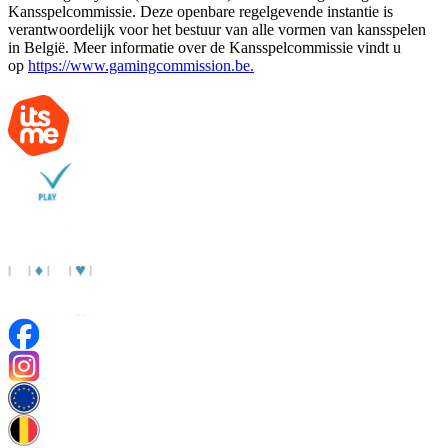
Kansspelcommissie. Deze openbare regelgevende instantie is
verantwoordelijk voor het bestuur van alle vormen van kansspelen
in België. Meer informatie over de Kansspelcommissie vindt u
op
https://www.gamingcommission.be.