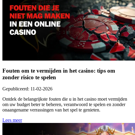
Fouten om te vermijden in het casino: tips om
zonder risico te spelen
Gepubliceerd
:
11-02-2026
Ontdek de belangrijkste fouten die u in het casino moet vermijden
om uw budget beter te beheren, verantwoord te spelen en zonder
onaangename verrassingen van het spel te genieten.
Lees meer