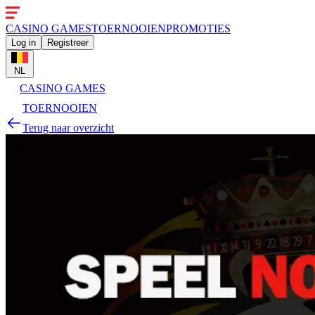
CASINO GAMES
TOERNOOIEN
PROMOTIES
Log in
Registreer
NL
CASINO GAMES
TOERNOOIEN
Terug naar overzicht