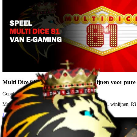
Multi Dice 81 van E-Gaming: 81 winlijnen voor pure
Gepubliceerd
:
02-04-2026
Multi Dice 81, een dice slot met een moderne touch: 81 winlijnen, R
Lees meer