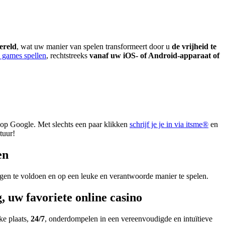
ereld
, wat uw manier van spelen transformeert door u
de vrijheid te
e games spellen
, rechtstreeks
vanaf uw iOS- of Android-apparaat of
d op Google. Met slechts een paar klikken
schrijf je je in via itsme®
en
tuur!
en
ingen te voldoen en op een leuke en verantwoorde manier te spelen.
, uw favoriete online casino
ke plaats,
24/7
, onderdompelen in een vereenvoudigde en intuïtieve