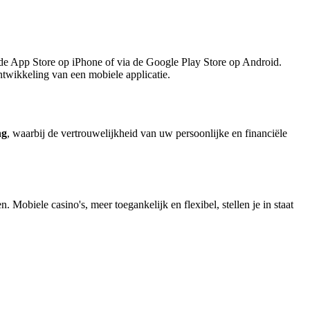
a de App Store op iPhone of via de Google Play Store op Android.
twikkeling van een mobiele applicatie.
ng
, waarbij de vertrouwelijkheid van uw persoonlijke en financiële
Mobiele casino's, meer toegankelijk en flexibel, stellen je in staat