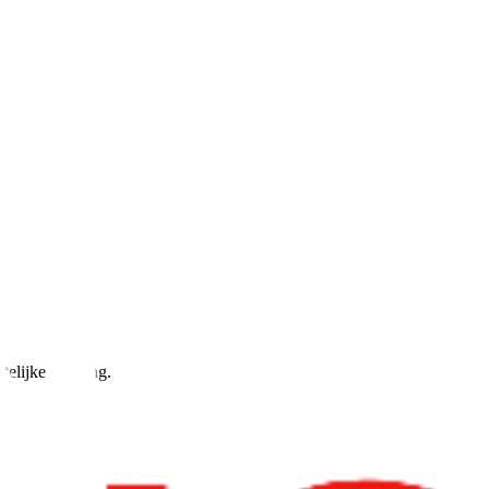
elijke ervaring.