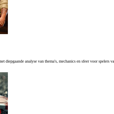
t diepgaande analyse van thema's, mechanics en sfeer voor spelers van