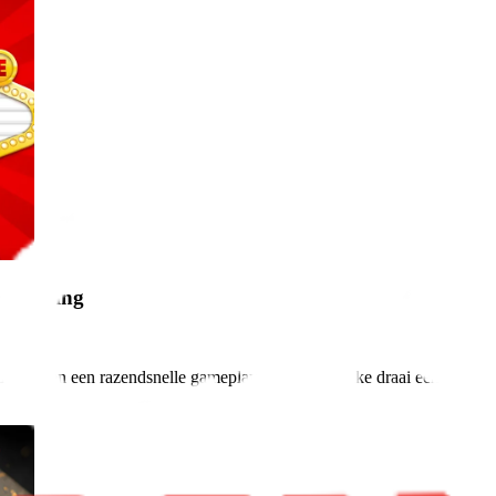
 spanning
TP 96% en een razendsnelle gameplay maken van elke draai een onverget