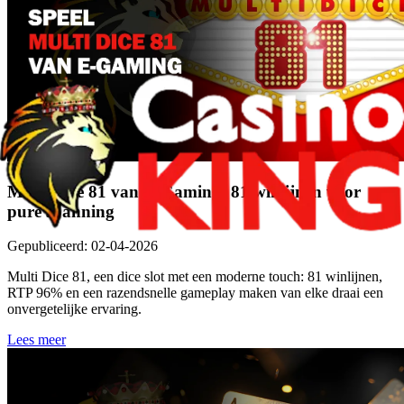
Multi Dice 81 van E-Gaming: 81 winlijnen voor
pure spanning
Gepubliceerd
:
02-04-2026
Multi Dice 81, een dice slot met een moderne touch: 81 winlijnen,
RTP 96% en een razendsnelle gameplay maken van elke draai een
onvergetelijke ervaring.
Lees meer