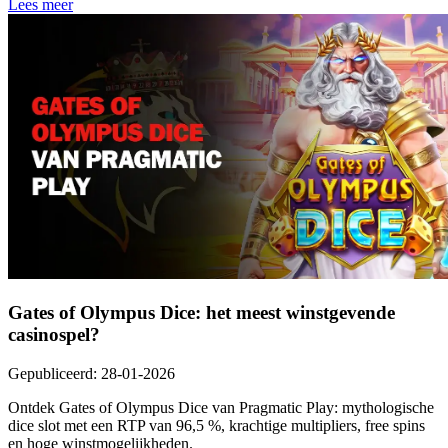
Lees meer
Gates of Olympus Dice: het meest winstgevende
casinospel?
Gepubliceerd
:
28-01-2026
Ontdek Gates of Olympus Dice van Pragmatic Play: mythologische
dice slot met een RTP van 96,5 %, krachtige multipliers, free spins
en hoge winstmogelijkheden.