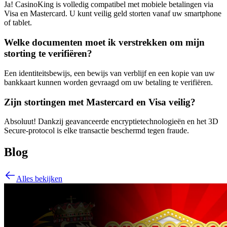
Ja! CasinoKing is volledig compatibel met mobiele betalingen via
Visa en Mastercard. U kunt veilig geld storten vanaf uw smartphone
of tablet.
Welke documenten moet ik verstrekken om mijn
storting te verifiëren?
Een identiteitsbewijs, een bewijs van verblijf en een kopie van uw
bankkaart kunnen worden gevraagd om uw betaling te verifiëren.
Zijn stortingen met Mastercard en Visa veilig?
Absoluut! Dankzij geavanceerde encryptietechnologieën en het 3D
Secure-protocol is elke transactie beschermd tegen fraude.
Blog
Alles bekijken