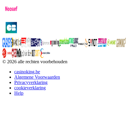
©
2026
alle rechten voorbehouden
casinoking.be
Algemene Voorwaarden
Privacyverklaring
cookieverklaring
Help