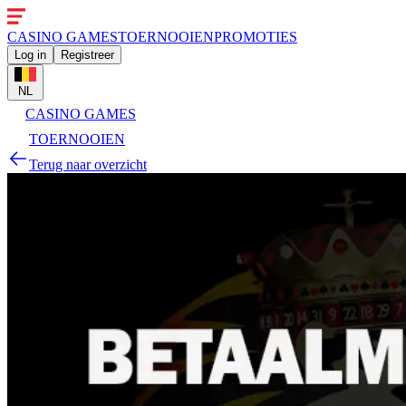
CASINO GAMES
TOERNOOIEN
PROMOTIES
Log in
Registreer
NL
CASINO GAMES
TOERNOOIEN
Terug naar overzicht