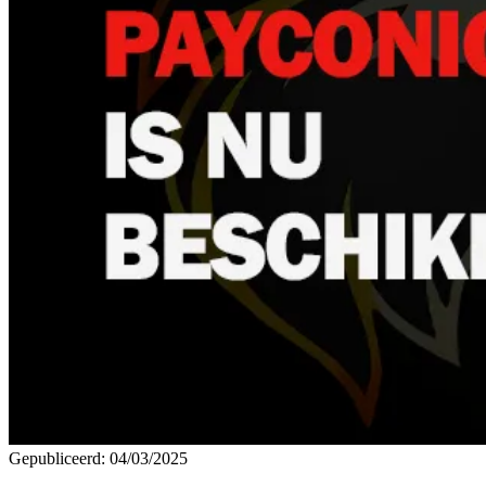
Gepubliceerd
:
04/03/2025