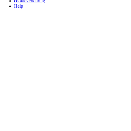
cookieverklaring
Help