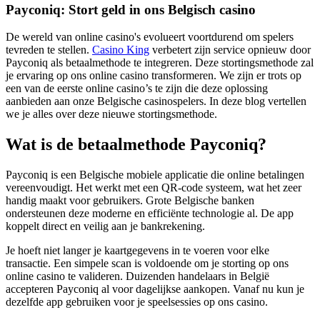
Payconiq: Stort geld in ons Belgisch casino
De wereld van online casino's evolueert voortdurend om spelers
tevreden te stellen.
Casino King
verbetert zijn service opnieuw door
Payconiq als betaalmethode te integreren. Deze stortingsmethode zal
je ervaring op ons online casino transformeren. We zijn er trots op
een van de eerste online casino’s te zijn die deze oplossing
aanbieden aan onze Belgische casinospelers. In deze blog vertellen
we je alles over deze nieuwe stortingsmethode.
Wat is de betaalmethode Payconiq?
Payconiq is een Belgische mobiele applicatie die online betalingen
vereenvoudigt. Het werkt met een QR-code systeem, wat het zeer
handig maakt voor gebruikers. Grote Belgische banken
ondersteunen deze moderne en efficiënte technologie al. De app
koppelt direct en veilig aan je bankrekening.
Je hoeft niet langer je kaartgegevens in te voeren voor elke
transactie. Een simpele scan is voldoende om je storting op ons
online casino te valideren. Duizenden handelaars in België
accepteren Payconiq al voor dagelijkse aankopen. Vanaf nu kun je
dezelfde app gebruiken voor je speelsessies op ons casino.