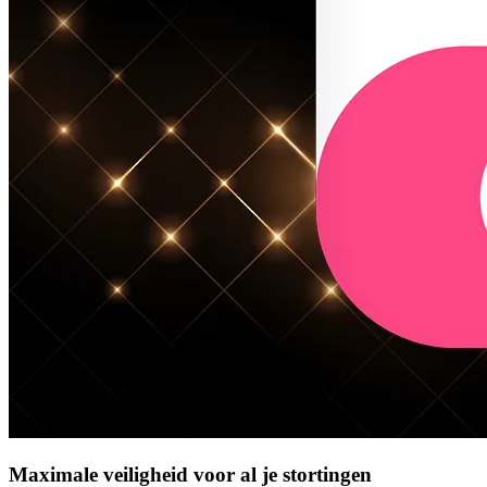
Maximale veiligheid voor al je stortingen