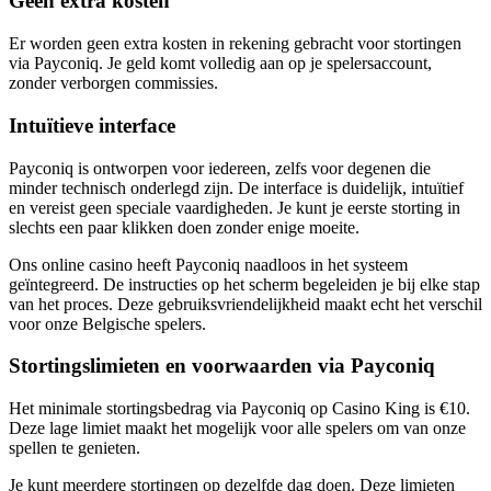
Geen extra kosten
Er worden geen extra kosten in rekening gebracht voor stortingen
via Payconiq. Je geld komt volledig aan op je spelersaccount,
zonder verborgen commissies.
Intuïtieve interface
Payconiq is ontworpen voor iedereen, zelfs voor degenen die
minder technisch onderlegd zijn. De interface is duidelijk, intuïtief
en vereist geen speciale vaardigheden. Je kunt je eerste storting in
slechts een paar klikken doen zonder enige moeite.
Ons online casino heeft Payconiq naadloos in het systeem
geïntegreerd. De instructies op het scherm begeleiden je bij elke stap
van het proces. Deze gebruiksvriendelijkheid maakt echt het verschil
voor onze Belgische spelers.
Stortingslimieten en voorwaarden via Payconiq
Het minimale stortingsbedrag via Payconiq op Casino King is €10.
Deze lage limiet maakt het mogelijk voor alle spelers om van onze
spellen te genieten.
Je kunt meerdere stortingen op dezelfde dag doen. Deze limieten