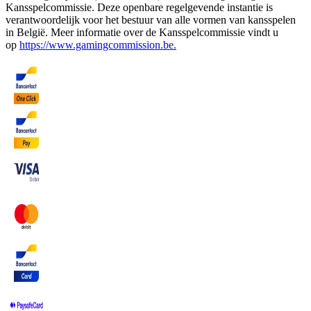
Kansspelcommissie. Deze openbare regelgevende instantie is
verantwoordelijk voor het bestuur van alle vormen van kansspelen
in België. Meer informatie over de Kansspelcommissie vindt u
op
https://www.gamingcommission.be.