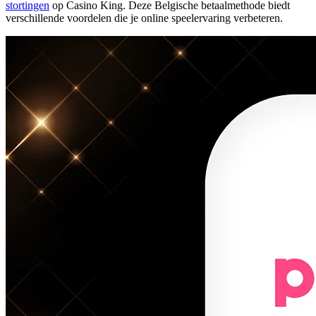
stortingen
op Casino King. Deze Belgische betaalmethode biedt
verschillende voordelen die je online speelervaring verbeteren.