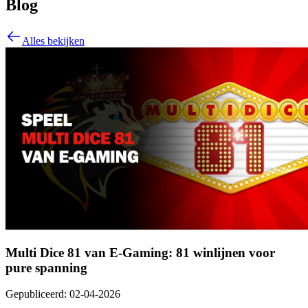
Blog
Alles bekijken
Multi Dice 81 van E-Gaming: 81 winlijnen voor
pure spanning
Gepubliceerd
:
02-04-2026