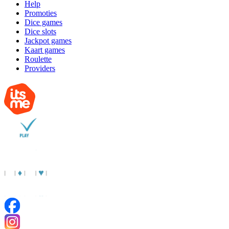
Help
Promoties
Dice games
Dice slots
Jackpot games
Kaart games
Roulette
Providers