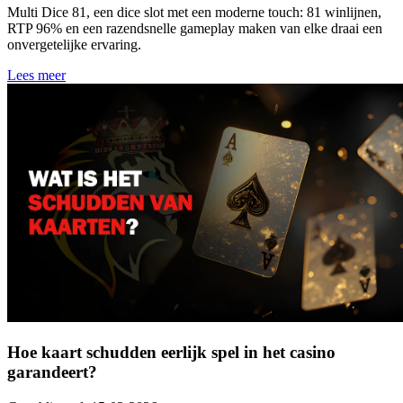
Multi Dice 81, een dice slot met een moderne touch: 81 winlijnen,
RTP 96% en een razendsnelle gameplay maken van elke draai een
onvergetelijke ervaring.
Lees meer
Hoe kaart schudden eerlijk spel in het casino
garandeert?