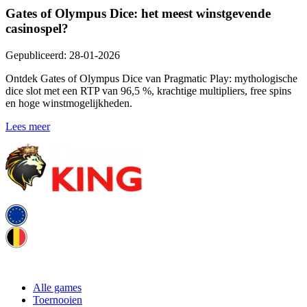
Gates of Olympus Dice: het meest winstgevende
casinospel?
Gepubliceerd
:
28-01-2026
Ontdek Gates of Olympus Dice van Pragmatic Play: mythologische
dice slot met een RTP van 96,5 %, krachtige multipliers, free spins
en hoge winstmogelijkheden.
Lees meer
Alle games
Toernooien