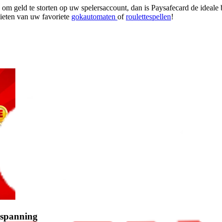
 om geld te storten op uw spelersaccount, dan is Paysafecard de ideale 
ieten van uw favoriete
gokautomaten
of
roulettespellen
!
 spanning