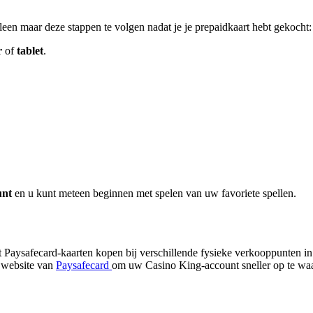
een maar deze stappen te volgen nadat je je prepaidkaart hebt gekocht:
r
of
tablet
.
unt
en u kunt meteen beginnen met spelen van uw favoriete spellen.
 Paysafecard-kaarten kopen bij verschillende fysieke verkooppunten in
 website van
Paysafecard
om uw Casino King-account sneller op te wa