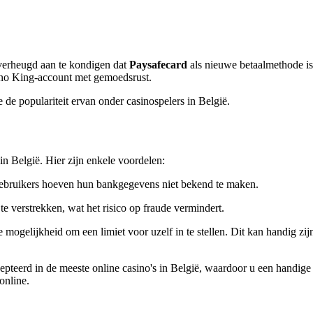
verheugd aan te kondigen dat
Paysafecard
als nieuwe betaalmethode is
sino King-account met gemoedsrust.
 de populariteit ervan onder casinospelers in België.
 in België. Hier zijn enkele voordelen:
Gebruikers hoeven hun bankgegevens niet bekend te maken.
 verstrekken, wat het risico op fraude vermindert.
 mogelijkheid om een limiet voor uzelf in te stellen. Dit kan handig z
pteerd in de meeste online casino's in België, waardoor u een handige
online.