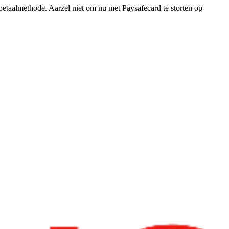
betaalmethode. Aarzel niet om nu met Paysafecard te storten op