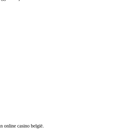
 online casino belgië.