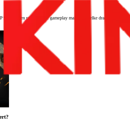
TP 96% en een razendsnelle gameplay maken van elke draai een onverget
ert?