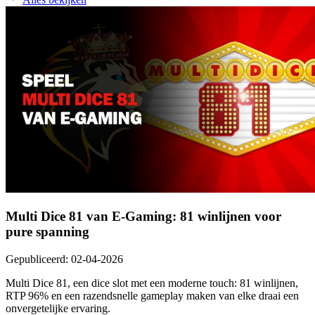
Multi Dice 81 van E-Gaming: 81 winlijnen voor
pure spanning
Gepubliceerd
:
02-04-2026
Multi Dice 81, een dice slot met een moderne touch: 81 winlijnen,
RTP 96% en een razendsnelle gameplay maken van elke draai een
onvergetelijke ervaring.