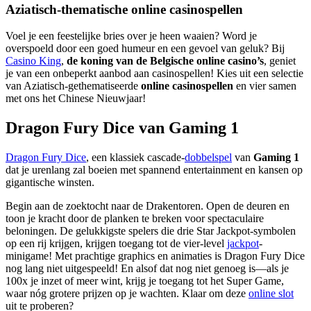
Aziatisch-thematische online casinospellen
Voel je een feestelijke bries over je heen waaien? Word je
overspoeld door een goed humeur en een gevoel van geluk? Bij
Casino King
,
de koning van de Belgische online casino’s
, geniet
je van een onbeperkt aanbod aan casinospellen! Kies uit een selectie
van Aziatisch-gethematiseerde
online casinospellen
en vier samen
met ons het Chinese Nieuwjaar!
Dragon Fury Dice van Gaming 1
Dragon Fury Dice
, een klassiek cascade-
dobbelspel
van
Gaming 1
dat je urenlang zal boeien met spannend entertainment en kansen op
gigantische winsten.
Begin aan de zoektocht naar de Drakentoren. Open de deuren en
toon je kracht door de planken te breken voor spectaculaire
beloningen. De gelukkigste spelers die drie Star Jackpot-symbolen
op een rij krijgen, krijgen toegang tot de vier-level
jackpot
-
minigame! Met prachtige graphics en animaties is Dragon Fury Dice
nog lang niet uitgespeeld! En alsof dat nog niet genoeg is—als je
100x je inzet of meer wint, krijg je toegang tot het Super Game,
waar nóg grotere prijzen op je wachten. Klaar om deze
online slot
uit te proberen?