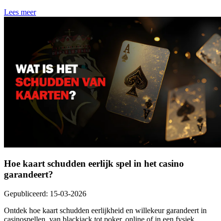
Lees meer
Hoe kaart schudden eerlijk spel in het casino
garandeert?
Gepubliceerd
:
15-03-2026
Ontdek hoe kaart schudden eerlijkheid en willekeur garandeert in
casinospellen, van blackjack tot poker, online of in een fysiek