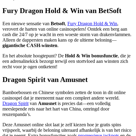
Fury Dragon Hold & Win van BetSoft
Een nieuwe sensatie van
Betsoft
,
Fury Dragon Hold & Win
,
verovert de harten van online casinospelers! Ontdek een berg aan
cash die 24/7 op je wacht in een woeste storm van drakenvlammen.
Alleen de dappersten maken kans op de ultieme beloning—
gigantische CASH-winsten
.
En het absolute hoogtepunt? De
Hold & Win bonusfunctie
, die je
een adrenalinekick bezorgt terwijl een stortvloed aan winsten zich
recht voor je ogen ontketent!
Dragon Spirit van Amusnet
Bamboebossen en Chinese symbolen zetten de toon in dit online
casinospel dat je meeneemt naar een compleet andere wereld.
Dragon Spirit
van
Amusnet
is precies dat—een volledig
meeslepende reis naar het hart van China, omringd door
reuzenpanda’s.
Deze Amusnet online slot laat je zelf kiezen hoe je gratis spins
vrijspeelt, waarbij de beloning uiteraard afhankelijk is van het risico
dat je neemt. Extra bonusfuncties zoals
progressieve jackpots
en de