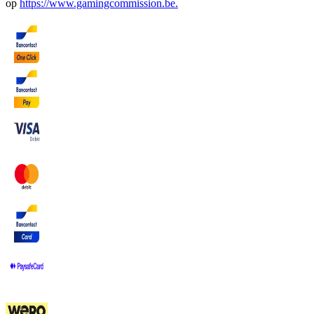
op
https://www.gamingcommission.be.