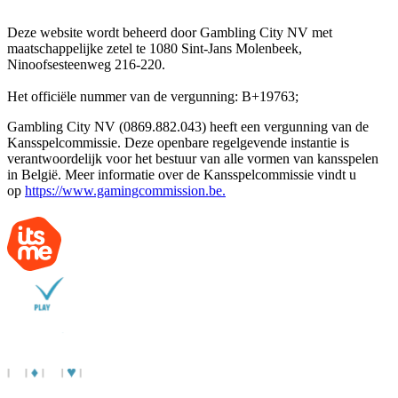
Deze website wordt beheerd door Gambling City NV met
maatschappelijke zetel te 1080 Sint-Jans Molenbeek,
Ninoofsesteenweg 216-220.
Het officiële nummer van de vergunning: B+19763;
Gambling City NV (0869.882.043) heeft een vergunning van de
Kansspelcommissie. Deze openbare regelgevende instantie is
verantwoordelijk voor het bestuur van alle vormen van kansspelen
in België. Meer informatie over de Kansspelcommissie vindt u
op
https://www.gamingcommission.be.