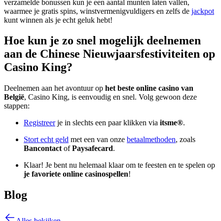
verzamelde bonussen kun je een aantal munten laten vallen,
waarmee je gratis spins, winstvermenigvuldigers en zelfs de
jackpot
kunt winnen als je echt geluk hebt!
Hoe kun je zo snel mogelijk deelnemen
aan de Chinese Nieuwjaarsfestiviteiten op
Casino King?
Deelnemen aan het avontuur op
het beste online casino van
België
, Casino King, is eenvoudig en snel. Volg gewoon deze
stappen:
Registreer
je in slechts een paar klikken via
itsme®
.
Stort echt geld
met een van onze
betaalmethoden
, zoals
Bancontact
of
Paysafecard
.
Klaar! Je bent nu helemaal klaar om te feesten en te spelen op
je favoriete online casinospellen
!
Blog
Alles bekijken