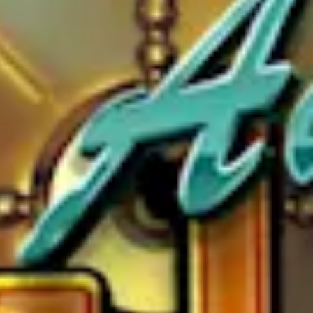
Gokken kan verslavend zijn. Stop op tijd! Meer info
op
www.stopoptijd.be
Deze website wordt beheerd door Gambling City NV met
maatschappelijke zetel te 1080 Sint-Jans Molenbeek,
Ninoofsesteenweg 216-220.
Het officiële nummer van de vergunning: B+19763;
Gambling City NV (0869.882.043) heeft een vergunning van de
Kansspelcommissie. Deze openbare regelgevende instantie is
verantwoordelijk voor het bestuur van alle vormen van kansspelen
in België. Meer informatie over de Kansspelcommissie vindt u
op
https://www.gamingcommission.be.