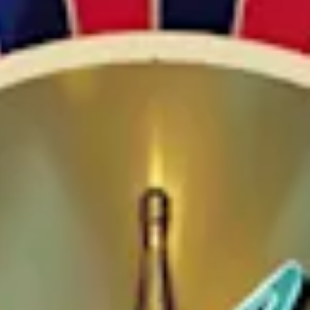
Alle games
Toernooien
Help
Promoties
Dice games
Dice slots
Jackpot games
Kaart games
Roulette
Providers