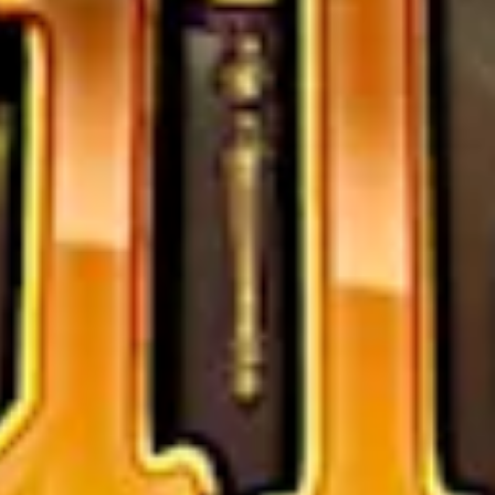
Gokken kan verslavend zijn. Stop op tijd! Meer info
op
www.stopoptijd.be
Deze website wordt beheerd door Gambling City NV met