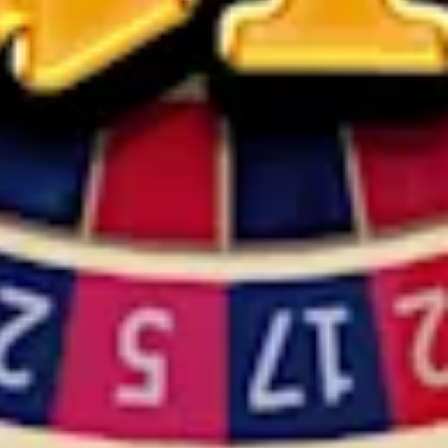
maatschappelijke zetel te 1080 Sint-Jans Molenbeek,
Ninoofsesteenweg 216-220.
Het officiële nummer van de vergunning: B+19763;
Gambling City NV (0869.882.043) heeft een vergunning van de
Kansspelcommissie. Deze openbare regelgevende instantie is
verantwoordelijk voor het bestuur van alle vormen van kansspelen
in België. Meer informatie over de Kansspelcommissie vindt u
op
https://www.gamingcommission.be.