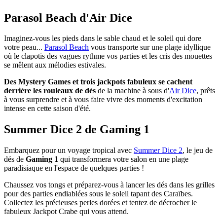
Parasol Beach d'Air Dice
Imaginez-vous les pieds dans le sable chaud et le soleil qui dore
votre peau...
Parasol Beach
vous transporte sur une plage idyllique
où le clapotis des vagues rythme vos parties et les cris des mouettes
se mêlent aux mélodies estivales.
Des Mystery Games et trois jackpots fabuleux se cachent
derrière les rouleaux de dés
de la machine à sous d'
Air Dice
, prêts
à vous surprendre et à vous faire vivre des moments d'excitation
intense en cette saison d'été.
Summer Dice 2 de Gaming 1
Embarquez pour un voyage tropical avec
Summer Dice 2
, le jeu de
dés de
Gaming 1
qui transformera votre salon en une plage
paradisiaque en l'espace de quelques parties !
Chaussez vos tongs et préparez-vous à lancer les dés dans les grilles
pour des parties endiablées sous le soleil tapant des Caraïbes.
Collectez les précieuses perles dorées et tentez de décrocher le
fabuleux Jackpot Crabe qui vous attend.