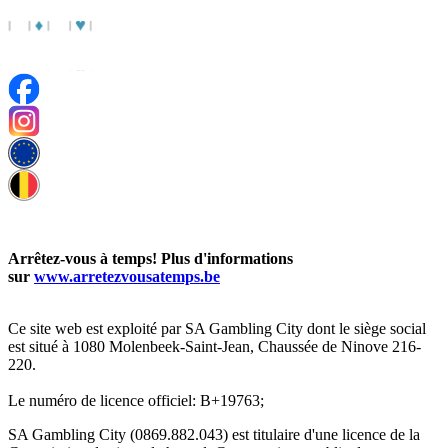
Arrêtez-vous à temps! Plus d'informations
sur
www.arretezvousatemps.be
Ce site web est exploité par SA Gambling City dont le siège social
est situé à 1080 Molenbeek-Saint-Jean, Chaussée de Ninove 216-
220.
Le numéro de licence officiel: B+19763;
SA Gambling City (0869.882.043) est titulaire d'une licence de la