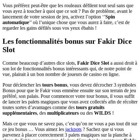
Vous préférez peut-être que les rouleaux défilent tout seul sans que
vous ayez à toucher à quoi que ce soit ? Pas de problème, avant le
lancement de votre session de jeu, activez l’option ‘’
Spin
automatique
’’ où l’unique chose que vous aurez à faire, c’est de
regarder les gains défilés sous vos yeux ébahis !
Les fonctionnalités bonus sur Fakir Dice
Slot
Comme beaucoup d’autres dice slots,
Fakir Dice Slot
a aussi droit à
son lot de fonctionnalités bonus intéressants qui, de notre point de
vue, plairait à un bon nombre de joueurs de casino en ligne.
Pour déclencher les
tours bonus
, vous devez décrocher 3 symboles
Bonus pour que le Fakir vous emmène ensuite sur son terrain de jeu
préféré, son palais. Pour commencer votre tour bonus, il vous suffit
de lancer les palets magiques que vous avez collectés afin de récolter
toutes sortes d’avantages comme des
tours gratuits
supplémentaires
, des
multiplicateurs
ou des
WILDS
!
Mais ce que vous ne savez pas, c’est qu’on ne vous a pas tout dit sur
ce jeu bonus … Vous aimez les
jackpots
? Sachez que si vous
parvenez à placer correctement 3 palets magiques sur la planche à