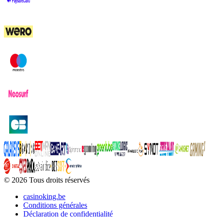
©
2026
Tous droits réservés
casinoking.be
Conditions générales
Déclaration de confidentialité