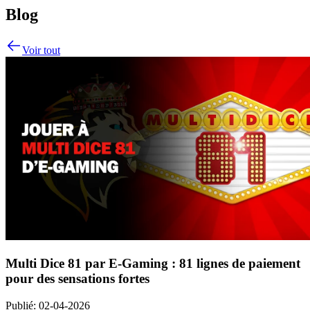
Blog
Voir tout
Multi Dice 81 par E-Gaming : 81 lignes de paiement
pour des sensations fortes
Publié
:
02-04-2026