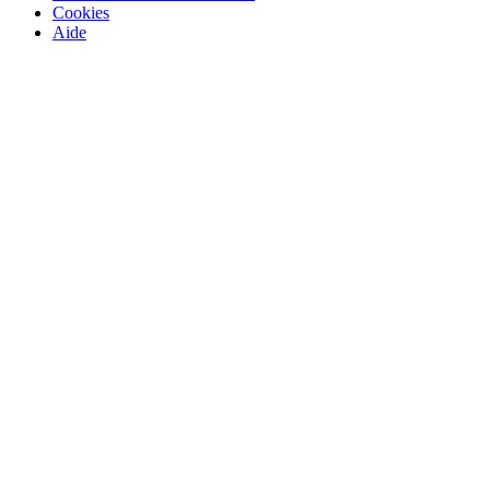
Cookies
Aide