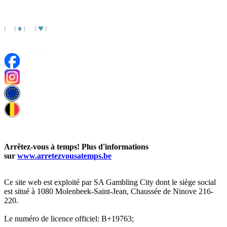
Arrêtez-vous à temps! Plus d'informations
sur
www.arretezvousatemps.be
Ce site web est exploité par SA Gambling City dont le siège social
est situé à 1080 Molenbeek-Saint-Jean, Chaussée de Ninove 216-
220.
Le numéro de licence officiel: B+19763;