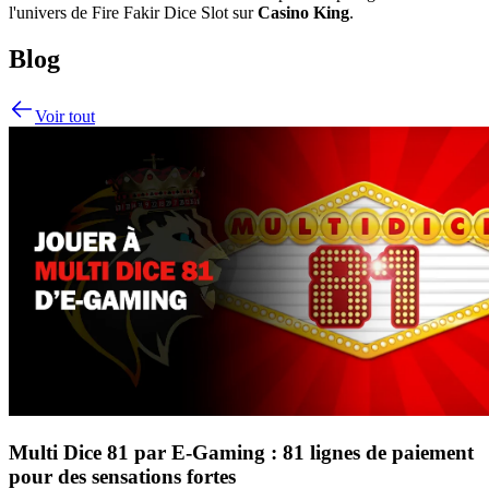
l'univers de Fire Fakir Dice Slot sur
Casino King
.
Blog
Voir tout
Multi Dice 81 par E-Gaming : 81 lignes de paiement
pour des sensations fortes