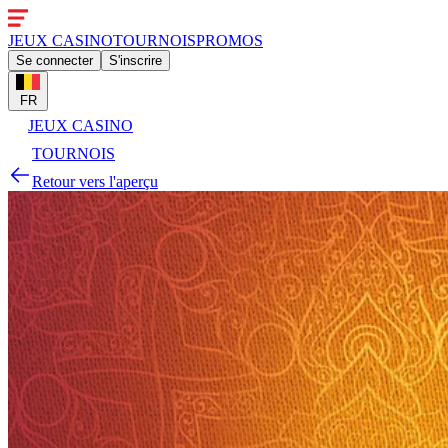
JEUX CASINO
TOURNOIS
PROMOS
Se connecter
S'inscrire
FR
JEUX CASINO
TOURNOIS
Retour vers l'aperçu