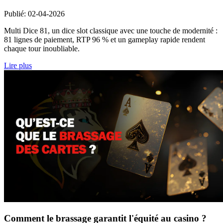
Publié
:
02-04-2026
Multi Dice 81, un dice slot classique avec une touche de modernité :
81 lignes de paiement, RTP 96 % et un gameplay rapide rendent
chaque tour inoubliable.
Lire plus
Comment le brassage garantit l'équité au casino ?