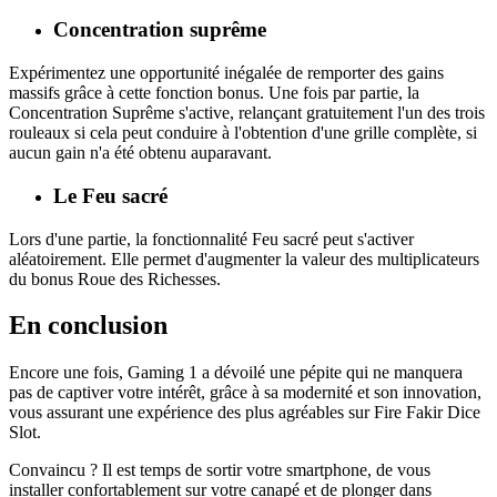
Concentration suprême
Expérimentez une opportunité inégalée de remporter des gains
massifs grâce à cette fonction bonus. Une fois par partie, la
Concentration Suprême s'active, relançant gratuitement l'un des trois
rouleaux si cela peut conduire à l'obtention d'une grille complète, si
aucun gain n'a été obtenu auparavant.
Le Feu sacré
Lors d'une partie, la fonctionnalité Feu sacré peut s'activer
aléatoirement. Elle permet d'augmenter la valeur des multiplicateurs
du bonus Roue des Richesses.
En conclusion
Encore une fois, Gaming 1 a dévoilé une pépite qui ne manquera
pas de captiver votre intérêt, grâce à sa modernité et son innovation,
vous assurant une expérience des plus agréables sur Fire Fakir Dice
Slot.
Convaincu ? Il est temps de sortir votre smartphone, de vous
installer confortablement sur votre canapé et de plonger dans