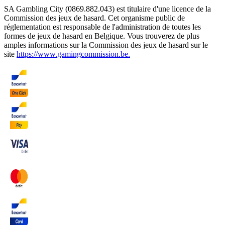
SA Gambling City (0869.882.043) est titulaire d'une licence de la
Commission des jeux de hasard. Cet organisme public de
réglementation est responsable de l'administration de toutes les
formes de jeux de hasard en Belgique. Vous trouverez de plus
amples informations sur la Commission des jeux de hasard sur le
site
https://www.gamingcommission.be.