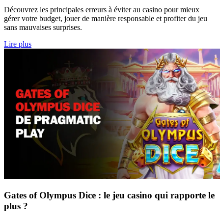
Découvrez les principales erreurs à éviter au casino pour mieux
gérer votre budget, jouer de manière responsable et profiter du jeu
sans mauvaises surprises.
Lire plus
Gates of Olympus Dice : le jeu casino qui rapporte le
plus ?