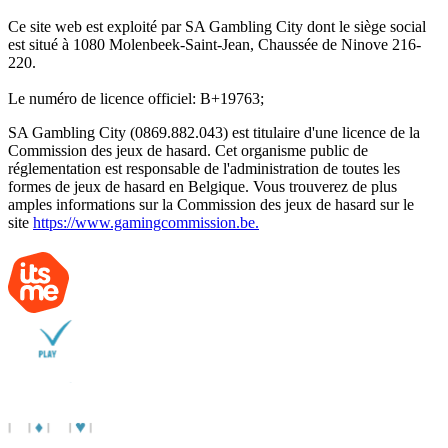
Ce site web est exploité par SA Gambling City dont le siège social
est situé à 1080 Molenbeek-Saint-Jean, Chaussée de Ninove 216-
220.
Le numéro de licence officiel: B+19763;
SA Gambling City (0869.882.043) est titulaire d'une licence de la
Commission des jeux de hasard. Cet organisme public de
réglementation est responsable de l'administration de toutes les
formes de jeux de hasard en Belgique. Vous trouverez de plus
amples informations sur la Commission des jeux de hasard sur le
site
https://www.gamingcommission.be.