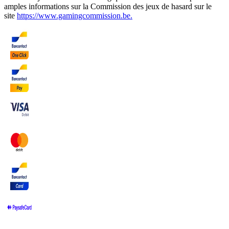
amples informations sur la Commission des jeux de hasard sur le
site
https://www.gamingcommission.be.