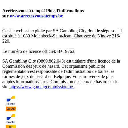
Arrêtez-vous à temps! Plus d'informations
sur
www.arretezvousatemps.be
Ce site web est exploité par SA Gambling City dont le siège social
est situé à 1080 Molenbeek-Saint-Jean, Chaussée de Ninove 216-
220.
Le numéro de licence officiel: B+19763;
SA Gambling City (0869.882.043) est titulaire d'une licence de la
Commission des jeux de hasard. Cet organisme public de
réglementation est responsable de l'administration de toutes les
formes de jeux de hasard en Belgique. Vous trouverez de plus
amples informations sur la Commission des jeux de hasard sur le
site
https://www.gamingcommission.be.