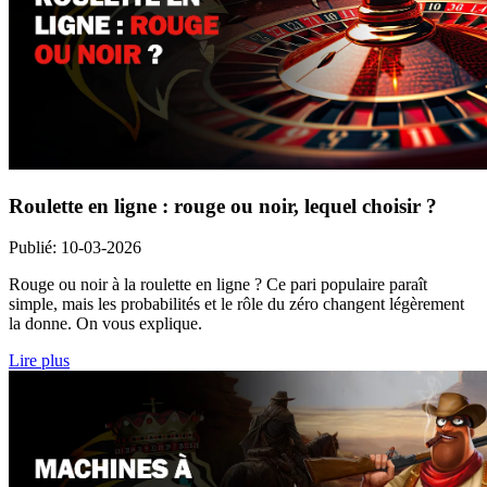
Roulette en ligne : rouge ou noir, lequel choisir ?
Publié
:
10-03-2026
Rouge ou noir à la roulette en ligne ? Ce pari populaire paraît
simple, mais les probabilités et le rôle du zéro changent légèrement
la donne. On vous explique.
Lire plus