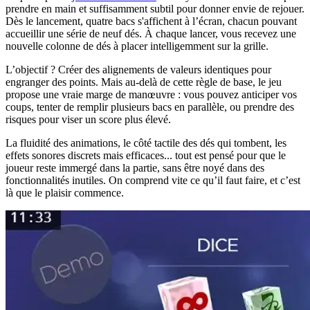
prendre en main et suffisamment subtil pour donner envie de rejouer.
Dès le lancement, quatre bacs s'affichent à l’écran, chacun pouvant
accueillir une série de neuf dés. À chaque lancer, vous recevez une
nouvelle colonne de dés à placer intelligemment sur la grille.
L’objectif ? Créer des alignements de valeurs identiques pour
engranger des points. Mais au-delà de cette règle de base, le jeu
propose une vraie marge de manœuvre : vous pouvez anticiper vos
coups, tenter de remplir plusieurs bacs en parallèle, ou prendre des
risques pour viser un score plus élevé.
La fluidité des animations, le côté tactile des dés qui tombent, les
effets sonores discrets mais efficaces... tout est pensé pour que le
joueur reste immergé dans la partie, sans être noyé dans des
fonctionnalités inutiles. On comprend vite ce qu’il faut faire, et c’est
là que le plaisir commence.