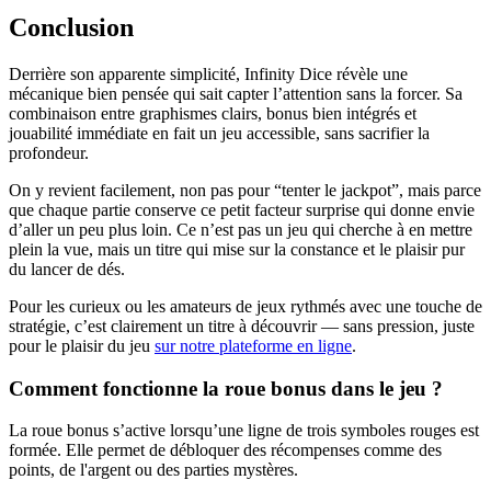
Conclusion
Derrière son apparente simplicité, Infinity Dice révèle une
mécanique bien pensée qui sait capter l’attention sans la forcer. Sa
combinaison entre graphismes clairs, bonus bien intégrés et
jouabilité immédiate en fait un jeu accessible, sans sacrifier la
profondeur.
On y revient facilement, non pas pour “tenter le jackpot”, mais parce
que chaque partie conserve ce petit facteur surprise qui donne envie
d’aller un peu plus loin. Ce n’est pas un jeu qui cherche à en mettre
plein la vue, mais un titre qui mise sur la constance et le plaisir pur
du lancer de dés.
Pour les curieux ou les amateurs de jeux rythmés avec une touche de
stratégie, c’est clairement un titre à découvrir — sans pression, juste
pour le plaisir du jeu
sur notre plateforme en ligne
.
Comment fonctionne la roue bonus dans le jeu ?
La roue bonus s’active lorsqu’une ligne de trois symboles rouges est
formée. Elle permet de débloquer des récompenses comme des
points, de l'argent ou des parties mystères.