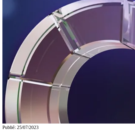
Publié
:
25/07/2023