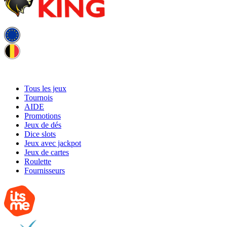
Tous les jeux
Tournois
AIDE
Promotions
Jeux de dés
Dice slots
Jeux avec jackpot
Jeux de cartes
Roulette
Fournisseurs