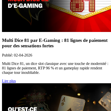
Multi Dice 81 par E-Gaming : 81 lignes de paiement
pour des sensations fortes
Publié
:
02-04-2026
Multi Dice 81, un dice slot classique avec une touche de modernité :
81 lignes de paiement, RTP 96 % et un gameplay rapide rendent
chaque tour inoubliable.
Lire plus