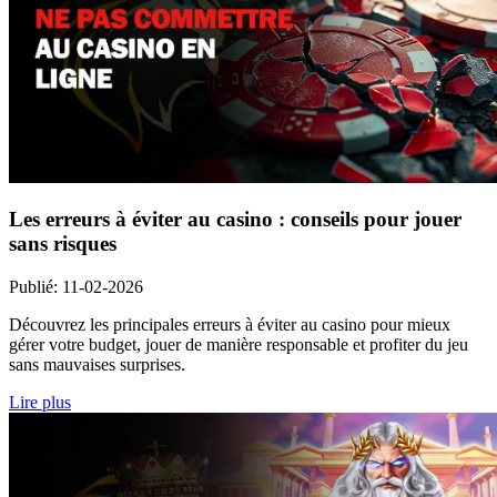
Les erreurs à éviter au casino : conseils pour jouer
sans risques
Publié
:
11-02-2026
Découvrez les principales erreurs à éviter au casino pour mieux
gérer votre budget, jouer de manière responsable et profiter du jeu
sans mauvaises surprises.
Lire plus