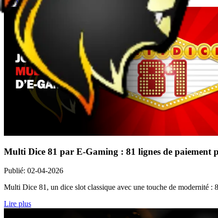
Voir tout
Multi Dice 81 par E-Gaming : 81 lignes de paiement po
Publié
:
02-04-2026
Multi Dice 81, un dice slot classique avec une touche de modernité :
Lire plus