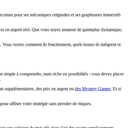
reconnu pour ses mécaniques originales et ses graphismes immersifs
mo ou en argent réel. Que vous soyez amateur de gameplay dynamique,
Vous verrez comment ils fonctionnent, quels bonus ils intègrent et
st simple à comprendre, mais riche en possibilités : vous devez placer
.
nts supplémentaires, des prix en argent ou
des Mystery Games
. Et si
our affiner votre stratégie sans prendre de risques.
lacez une colonne de trois dés dans l’un des quatre emplacements