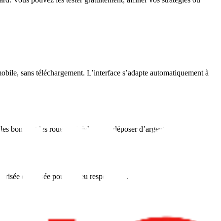
 mobile, sans téléchargement. L’interface s’adapte automatiquement à
s bonus et les roues spéciales sans déposer d’argent réel.
urisée et pensée pour un jeu responsable.