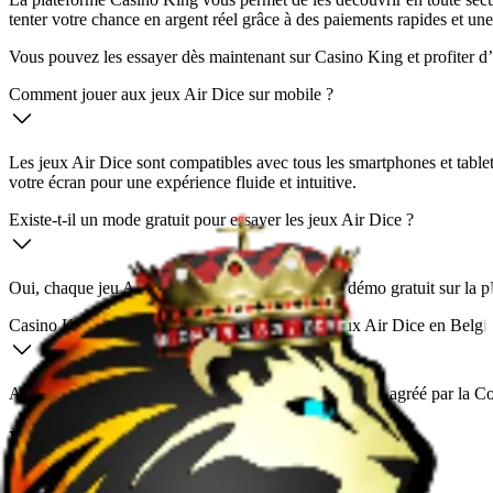
tenter votre chance en argent réel grâce à des paiements rapides et une
Vous pouvez les essayer dès maintenant sur Casino King et profiter 
Comment jouer aux jeux Air Dice sur mobile ?
Les jeux Air Dice sont compatibles avec tous les smartphones et tablet
votre écran pour une expérience fluide et intuitive.
Existe-t-il un mode gratuit pour essayer les jeux Air Dice ?
Oui, chaque jeu Air Dice est accessible en mode démo gratuit sur la p
Casino King est-il un site légal pour jouer aux jeux Air Dice en Belgi
Absolument. Casino King est un casino en ligne belge agréé par la Co
Blog