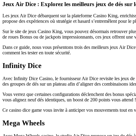
Jeux Air Dice : Explorez les meilleurs jeux de dés sur
Les jeux Air Dice débarquent sur la plateforme Casino King, enrichis
propose des expériences où stratégie et hasard s’entremêlent pour le pl
Sur le site de jeux Casino King, vous pouvez désormais retrouver plu
de roues Bonus ou de jackpots impressionnants, ces jeux offrent une va
Dans ce guide, nous vous présentons trois des meilleurs jeux Air Dice
comment les tester en toute sécurité.
Infinity Dice
Avec Infinity Dice Casino, le fournisseur Air Dice revisite les jeux d
des groupes de dés sur un plateau afin d’aligner des combinaisons ide
Vous verrez que certaines configurations déclenchent des bonus spécia
vous alignez neuf dés identiques, un boost de 200 points vous attend !
Ce casino dice game vous invite à anticiper vos mouvements tout en vou
Mega Wheels
Avec Mega Wheels casino, le studio Air Dice propose un jeu de dés à l