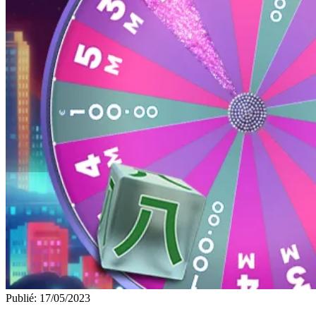
Publié
:
17/05/2023