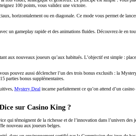
eignez 100 points, vous validez une victoire.
éciaux, horizontalement ou en diagonale. Ce mode vous permet de lanc
vec un gameplay rapide et des animations fluides. Découvrez-le en toute
tant aux nouveaux joueurs qu’aux habitués. L’objectif est simple : place
 vous pouvez aussi déclencher l’un des trois bonus exclusifs : la Mys
 15 parties bonus supplémentaires.
uitives,
Mystery Deal
incarne parfaitement ce qu’on attend d’un casino 
 Dice sur Casino King ?
e qui témoignent de la richesse et de l’innovation dans l’univers des j
ouffle nouveau aux joueurs belges.
ité, dans un environnement certifié par la Commission des jeux de hasar