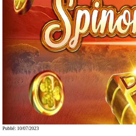
Publié
:
10/07/2023