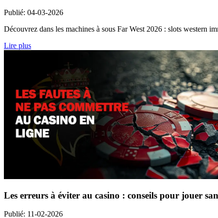
Publié
:
04-03-2026
Découvrez dans les machines à sous Far West 2026 : slots western imm
Lire plus
Les erreurs à éviter au casino : conseils pour jouer san
Publié
:
11-02-2026