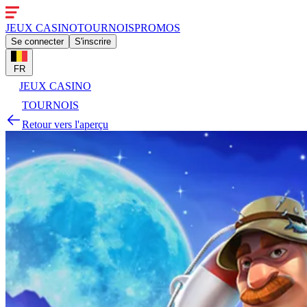
JEUX CASINO
TOURNOIS
PROMOS
Se connecter
S'inscrire
FR
JEUX CASINO
TOURNOIS
Retour vers l'aperçu