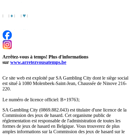
Arrêtez-vous à temps! Plus d'informations
sur
www.arretezvousatemps.be
Ce site web est exploité par SA Gambling City dont le siège social
est situé à 1080 Molenbeek-Saint-Jean, Chaussée de Ninove 216-
220.
Le numéro de licence officiel: B+19763;
SA Gambling City (0869.882.043) est titulaire d'une licence de la
Commission des jeux de hasard. Cet organisme public de
réglementation est responsable de l'administration de toutes les
formes de jeux de hasard en Belgique. Vous trouverez de plus
amples informations sur la Commission des jeux de hasard sur le