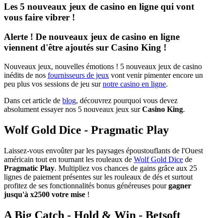
Les 5 nouveaux jeux de casino en ligne qui vont
vous faire vibrer !
Alerte ! De nouveaux jeux de casino en ligne
viennent d'être ajoutés sur Casino King !
Nouveaux jeux, nouvelles émotions ! 5 nouveaux jeux de casino
inédits de nos
fournisseurs de jeux
vont venir pimenter encore un
peu plus vos sessions de jeu sur
notre casino en ligne
.
Dans cet article de
blog
, découvrez pourquoi vous devez
absolument essayer nos 5 nouveaux jeux sur
Casino King
.
Wolf Gold Dice - Pragmatic Play
Laissez-vous envoûter par les paysages époustouflants de l'Ouest
américain tout en tournant les rouleaux de
Wolf Gold Dice
de
Pragmatic Play
. Multipliez vos chances de gains grâce aux 25
lignes de paiement présentes sur les rouleaux de dés et surtout
profitez de ses fonctionnalités bonus généreuses pour
gagner
jusqu'à x2500 votre mise
!
A Big Catch - Hold & Win - Betsoft