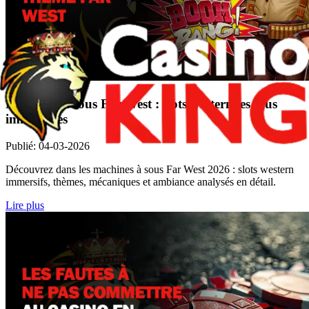
Machines à sous Far West : slots western les plus
immersives
Publié
:
04-03-2026
Découvrez dans les machines à sous Far West 2026 : slots western
immersifs, thèmes, mécaniques et ambiance analysés en détail.
Lire plus