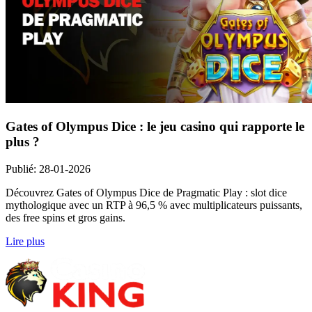
Gates of Olympus Dice : le jeu casino qui rapporte le
plus ?
Publié
:
28-01-2026
Découvrez Gates of Olympus Dice de Pragmatic Play : slot dice
mythologique avec un RTP à 96,5 % avec multiplicateurs puissants,
des free spins et gros gains.
Lire plus