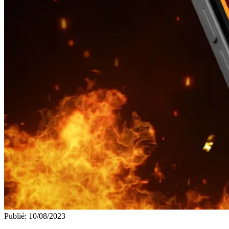
Publié
:
10/08/2023