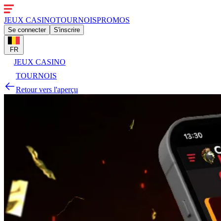
JEUX CASINO
TOURNOIS
PROMOS
Se connecter
S'inscrire
FR
JEUX CASINO
TOURNOIS
Retour vers l'aperçu