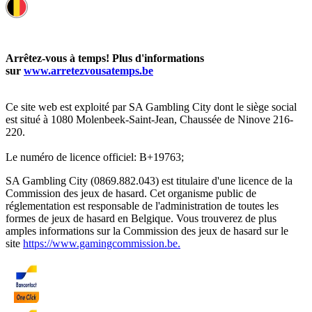
Arrêtez-vous à temps! Plus d'informations
sur
www.arretezvousatemps.be
Ce site web est exploité par SA Gambling City dont le siège social
est situé à 1080 Molenbeek-Saint-Jean, Chaussée de Ninove 216-
220.
Le numéro de licence officiel: B+19763;
SA Gambling City (0869.882.043) est titulaire d'une licence de la
Commission des jeux de hasard. Cet organisme public de
réglementation est responsable de l'administration de toutes les
formes de jeux de hasard en Belgique. Vous trouverez de plus
amples informations sur la Commission des jeux de hasard sur le
site
https://www.gamingcommission.be.