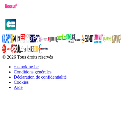
©
2026
Tous droits réservés
casinoking.be
Conditions générales
Déclaration de confidentialité
Cookies
Aide