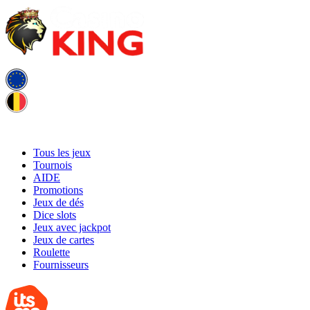
Tous les jeux
Tournois
AIDE
Promotions
Jeux de dés
Dice slots
Jeux avec jackpot
Jeux de cartes
Roulette
Fournisseurs