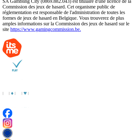
SA Gambling City (0869.882.043) est titulaire d'une licence de la
Commission des jeux de hasard. Cet organisme public de
réglementation est responsable de l'administration de toutes les
formes de jeux de hasard en Belgique. Vous trouverez de plus
amples informations sur la Commission des jeux de hasard sur le
site
https://www.gamingcommission.be.