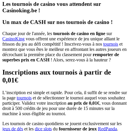
Les tournois de casino vous attendent sur
Casinoking.be !
Un max de CASH sur nos tournois de casino !
Chaque jour de l'année, les
tournois de casino en ligne
sur
CasinoKing
vous offrent une expérience de jeu unique alliant le
frisson du jeu au défi compétitif ! Inscrivez-vous à nos
tournois
et
montrez que vous êtes le meilleur en affrontant les autres joueurs en
décrochant la première place du classement pour
remporter de
superbes prix en CASH
! Alors, serez-vous à la hauteur ?
Inscriptions aux tournois à partir de
0,01€
L’inscription est simple et rapide. Pour cela, il suffit de se rendre sur
la page
tournois
et de sélectionner le tournoi auquel vous souhaitez
participer. Validez votre inscription
au prix de 0,01€
, vous donnant
droit à 500 crédits de jeu pour une durée de 15 minutes sur la
machine à sous éligible au tournoi.
Les tournois de casino quotidiens se jouent exclusivement sur les
jeux de dés
et les
dice slots
du
fournisseur de jeux
RedPanda
.