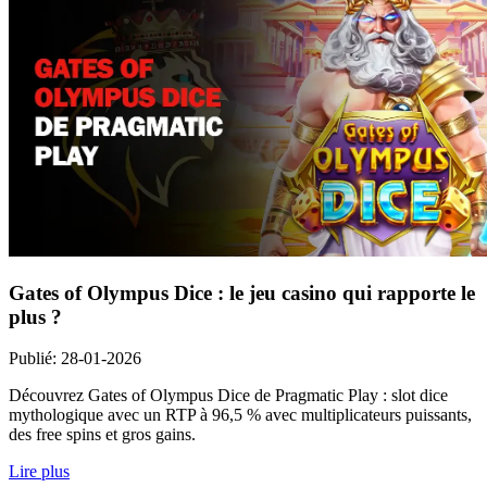
Gates of Olympus Dice : le jeu casino qui rapporte le
plus ?
Publié
:
28-01-2026
Découvrez Gates of Olympus Dice de Pragmatic Play : slot dice
mythologique avec un RTP à 96,5 % avec multiplicateurs puissants,
des free spins et gros gains.
Lire plus