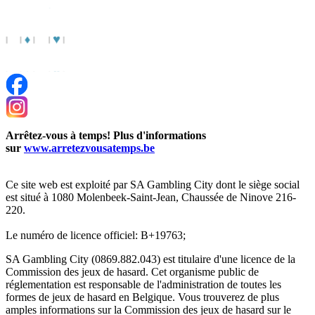
Arrêtez-vous à temps! Plus d'informations
sur
www.arretezvousatemps.be
Ce site web est exploité par SA Gambling City dont le siège social
est situé à 1080 Molenbeek-Saint-Jean, Chaussée de Ninove 216-
220.
Le numéro de licence officiel: B+19763;
SA Gambling City (0869.882.043) est titulaire d'une licence de la
Commission des jeux de hasard. Cet organisme public de
réglementation est responsable de l'administration de toutes les
formes de jeux de hasard en Belgique. Vous trouverez de plus
amples informations sur la Commission des jeux de hasard sur le