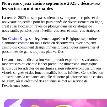
Nouveaux jeux casino septembre 2025 : découvrez
les sorties incontournables
La rentrée 2025 ne sera pas seulement synonyme de reprise et de
nouveaux objectifs : pour les passionnés de divertissement en ligne,
c’est aussi l’occasion rêvée de plonger dans un catalogue de
nouveautés pensées pour réveiller vos sens et tester vos stratégies.
Sur
Casino King
, site légalement agréé en Belgique, septembre
s’annonce comme un mois riche en découvertes, avec des jeux
casino qui combinent design immersif, mécaniques innovantes et
possibilités de gains toujours plus variées.
Les amateurs de dice casino vont pouvoir explorer des variantes
modernisées où chaque lancer prend une dimension stratégique,
tandis que les adeptes de machines à sous retrouveront des univers
visuels soignés et des fonctionnalités bonus inédites. Cette sélection
s’inscrit dans la tendance actuelle de notre plateforme online casino
belgium, où la créativité des éditeurs se met au service de
l’expérience joueur.