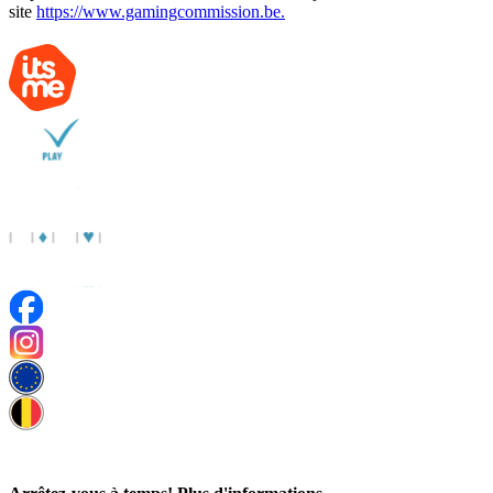
site
https://www.gamingcommission.be.