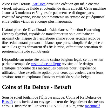
Avec Diva Dorada,
Air Dice
offre une création qui mêle charme
visuel, mécanique fluide et potentiel de gains attractif. Cette machine
à sous à 3 rouleaux et 5 lignes de paiement se distingue par sa
volatilité moyenne, idéale pour maintenir un rythme de jeu équilibré
entre petites victoires et coups plus marquants.
L’atout phare de Diva Dorada réside dans sa fonction Heartwing
Overlay Symbol, capable de transformer un spin ordinaire en
moment clé. Inspiré de l’esthétique anime et des arcades rétro, ce
titre séduit autant par son ambiance que par sa simplicité de prise en
main. Les gains démarrent dès 8x la mise, offrant une sensation de
progression rapide et motivante.
Disponible sur notre site online casino belgium légal, ce titre est un
parfait exemple de
casino dice en ligne
revisité, où le design
artistique rencontre des mécaniques pensées pour l’expérience
utilisateur. Une excellente option pour ceux qui veulent varier leurs
sessions tout en explorant l’univers créatif du studio belge.
Coins of Ra Deluxe - Betsoft
Sous le soleil brûlant de l’Égypte antique, Coins of Ra Deluxe de
Betsoft
vous invite à un voyage au cœur des légendes et des trésors
enfouis. Inspirée de l’univers COINS OF RA™, cette
machine à