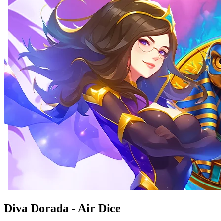
Diva Dorada - Air Dice