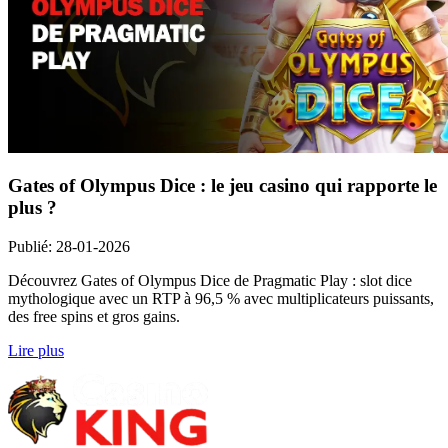
Gates of Olympus Dice : le jeu casino qui rapporte le
plus ?
Publié
:
28-01-2026
Découvrez Gates of Olympus Dice de Pragmatic Play : slot dice
mythologique avec un RTP à 96,5 % avec multiplicateurs puissants,
des free spins et gros gains.
Lire plus