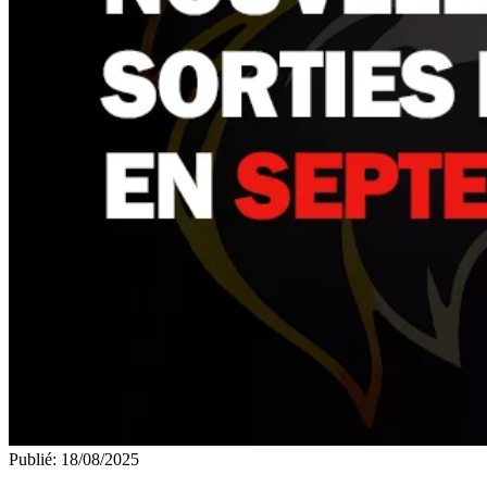
Publié
:
18/08/2025