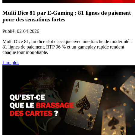
Multi Dice 81 par E-Gaming : 81 lignes de paiement
pour des sensations fortes
Publié
:
02-04-2026
Multi Dice 81, un dice slot classique avec une touche de modernité :
81 lignes de paiement, RTP 96 % et un gameplay rapide rendent
chaque tour inoubliable.
Lire plus