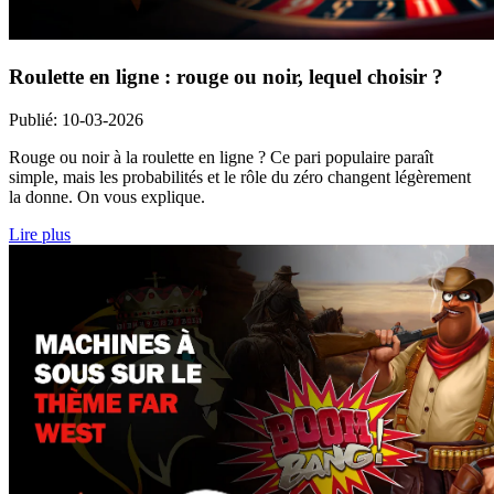
Roulette en ligne : rouge ou noir, lequel choisir ?
Publié
:
10-03-2026
Rouge ou noir à la roulette en ligne ? Ce pari populaire paraît
simple, mais les probabilités et le rôle du zéro changent légèrement
la donne. On vous explique.
Lire plus