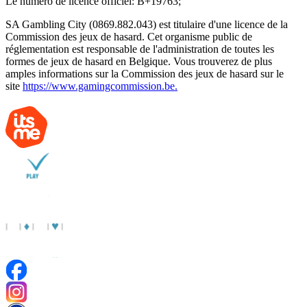
Le numéro de licence officiel: B+19763;
SA Gambling City (0869.882.043) est titulaire d'une licence de la
Commission des jeux de hasard. Cet organisme public de
réglementation est responsable de l'administration de toutes les
formes de jeux de hasard en Belgique. Vous trouverez de plus
amples informations sur la Commission des jeux de hasard sur le
site
https://www.gamingcommission.be.