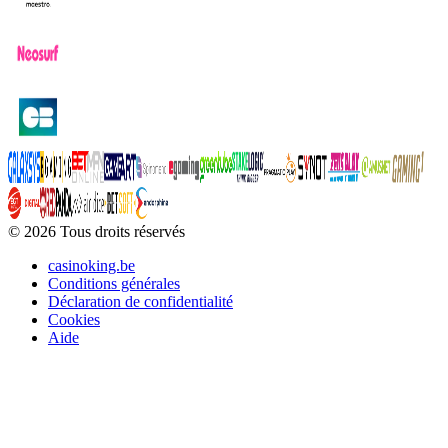
©
2026
Tous droits réservés
casinoking.be
Conditions générales
Déclaration de confidentialité
Cookies
Aide