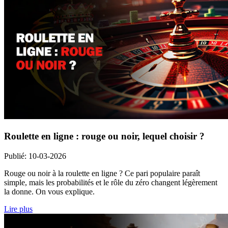
Roulette en ligne : rouge ou noir, lequel choisir ?
Publié
:
10-03-2026
Rouge ou noir à la roulette en ligne ? Ce pari populaire paraît
simple, mais les probabilités et le rôle du zéro changent légèrement
la donne. On vous explique.
Lire plus