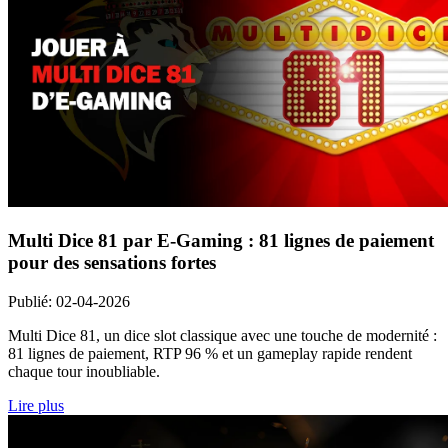
Multi Dice 81 par E-Gaming : 81 lignes de paiement
pour des sensations fortes
Publié
:
02-04-2026
Multi Dice 81, un dice slot classique avec une touche de modernité :
81 lignes de paiement, RTP 96 % et un gameplay rapide rendent
chaque tour inoubliable.
Lire plus