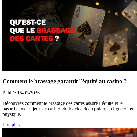
Comment le brassage garantit l'équité au casino ?
Publié
:
15-03-2026
Découvrez comment le brassage des cartes assure l’équité et le
hasard dans les jeux de casino, du blackjack au poker, en ligne ou en
physique.
Lire plus