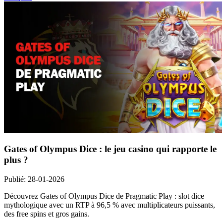
Gates of Olympus Dice : le jeu casino qui rapporte le
plus ?
Publié
:
28-01-2026
Découvrez Gates of Olympus Dice de Pragmatic Play : slot dice
mythologique avec un RTP à 96,5 % avec multiplicateurs puissants,
des free spins et gros gains.