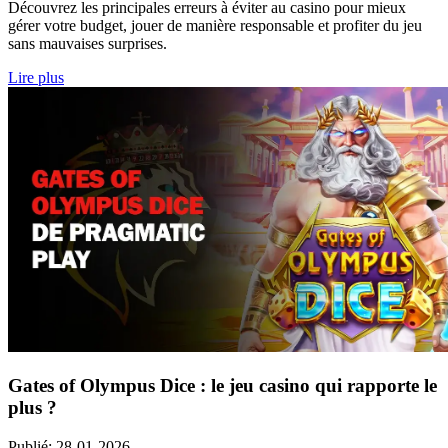
Découvrez les principales erreurs à éviter au casino pour mieux
gérer votre budget, jouer de manière responsable et profiter du jeu
sans mauvaises surprises.
Lire plus
Gates of Olympus Dice : le jeu casino qui rapporte le
plus ?
Publié
:
28-01-2026