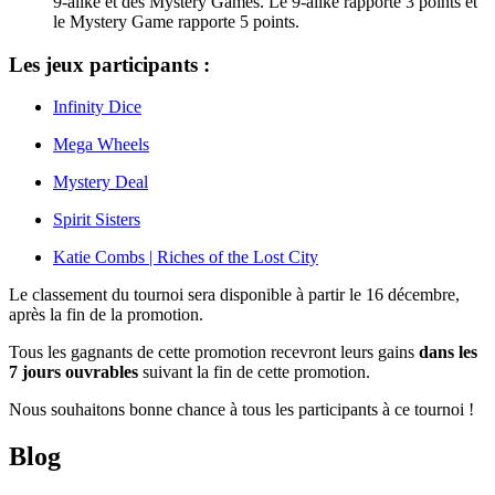
9-alike et des Mystery Games. Le 9-alike rapporte 3 points et
le Mystery Game rapporte 5 points.
Les jeux participants :
Infinity Dice
Mega Wheels
Mystery Deal
Spirit Sisters
Katie Combs | Riches of the Lost City
Le classement du tournoi sera disponible à partir le 16 décembre,
après la fin de la promotion.
Tous les gagnants de cette promotion recevront leurs gains
dans les
7 jours ouvrables
suivant la fin de cette promotion.
Nous souhaitons bonne chance à tous les participants à ce tournoi !
Blog