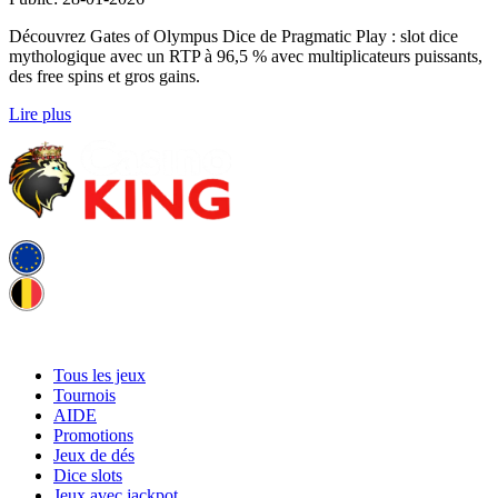
Découvrez Gates of Olympus Dice de Pragmatic Play : slot dice
mythologique avec un RTP à 96,5 % avec multiplicateurs puissants,
des free spins et gros gains.
Lire plus
Tous les jeux
Tournois
AIDE
Promotions
Jeux de dés
Dice slots
Jeux avec jackpot