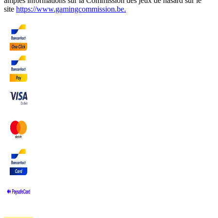
amples informations sur la Commission des jeux de hasard sur le
site
https://www.gamingcommission.be.